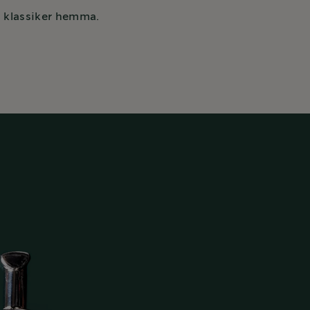
a klassiker hemma.