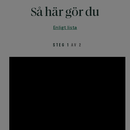
Så här gör du
Enligt lista
STEG 1
AV 2