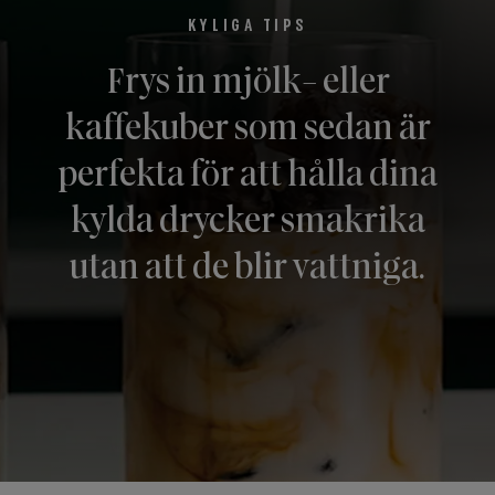
KYLIGA TIPS
Frys in mjölk- eller
kaffekuber som sedan är
perfekta för att hålla dina
kylda drycker smakrika
utan att de blir vattniga.