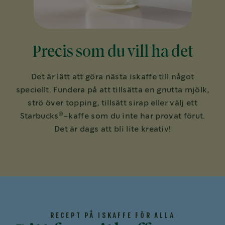
Precis som du vill ha det
Det är lätt att göra nästa iskaffe till något
speciellt. Fundera på att tillsätta en gnutta mjölk,
strö över topping, tillsätt sirap eller välj ett
®
Starbucks
-kaffe som du inte har provat förut.
Det är dags att bli lite kreativ!
RECEPT PÅ ISKAFFE FÖR ALLA