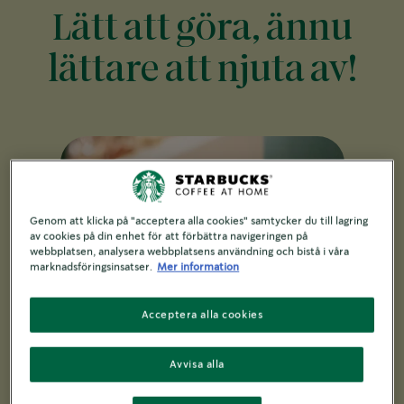
Lätt att göra, ännu
lättare att njuta av!
Genom att klicka på "acceptera alla cookies" samtycker du till lagring
av cookies på din enhet för att förbättra navigeringen på
webbplatsen, analysera webbplatsens användning och bistå i våra
marknadsföringsinsatser.
Mer information
Acceptera alla cookies
Avvisa alla