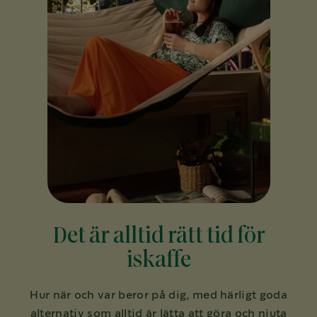
Det är alltid rätt tid för
iskaffe
Hur när och var beror på dig, med härligt goda
alternativ som alltid är lätta att göra och njuta