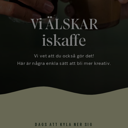
Vi ÄLSKAR
iskaffe
Vi vet att du också gör det!
Här är några enkla sätt att bli mer kreativ.
DAGS ATT KYLA NER SIG