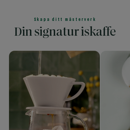
Skapa ditt mästerverk
Din signatur iskaffe