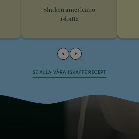
Shaken americano
iskaffe
SE ALLA VÅRA ISKAFFE RECEPT