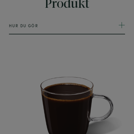
Produkt
HUR DU GÖR