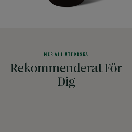
MER ATT UTFORSKA
Rekommenderat För
Dig