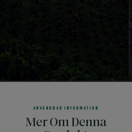
ANVÄNDBAR INFORMATION
Mer Om Denna