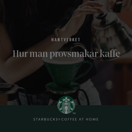
HANTVERKET
Hur man provsmakar kaffe