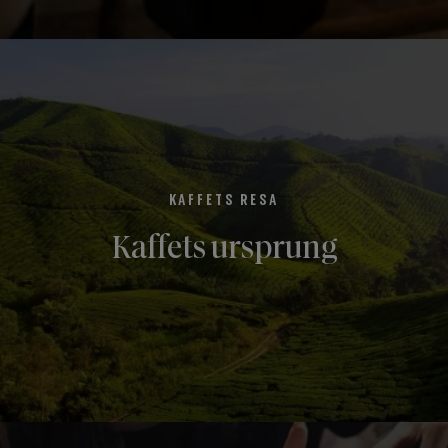
KAFFETS RESA
Kaffets ursprung