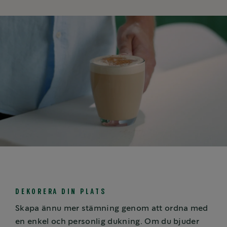
DEKORERA DIN PLATS
Skapa ännu mer stämning genom att ordna med
en enkel och personlig dukning. Om du bjuder