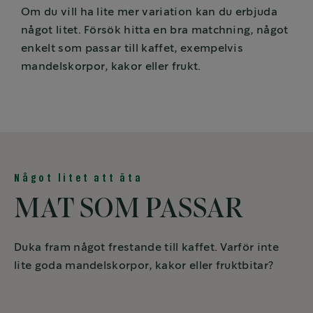
Om du vill ha lite mer variation kan du erbjuda
något litet. Försök hitta en bra matchning, något
enkelt som passar till kaffet, exempelvis
mandelskorpor, kakor eller frukt.
Något litet att äta
MAT SOM PASSAR
Duka fram något frestande till kaffet. Varför inte
lite goda mandelskorpor, kakor eller fruktbitar?