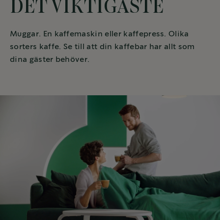
DET VIKTIGASTE
Muggar. En kaffemaskin eller kaffepress. Olika
sorters kaffe. Se till att din kaffebar har allt som
dina gäster behöver.