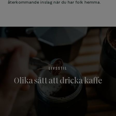
återkommande inslag när du har folk hemma.
LIVSSTIL
Olika sätt att dricka kaffe