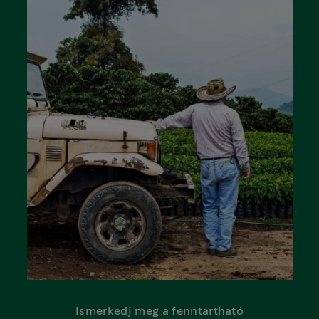
Ismerkedj meg a fenntartható