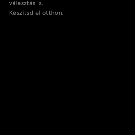
választás is.
Készítsd el otthon.