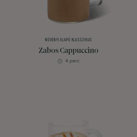
NÖVÉNYI ALAPÚ KLASSZIKUS
Zabos Cappuccino
4 perc