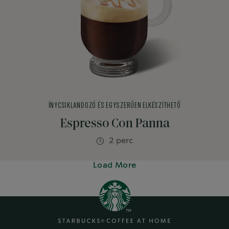
ÍNYCSIKLANDOZÓ ÉS EGYSZERŰEN ELKÉSZÍTHETŐ
Espresso Con Panna
2 perc
Load More