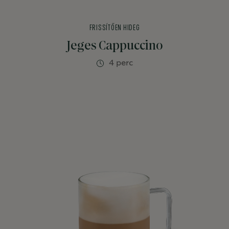
FRISSÍTŐEN HIDEG
Jeges Cappuccino
4 perc