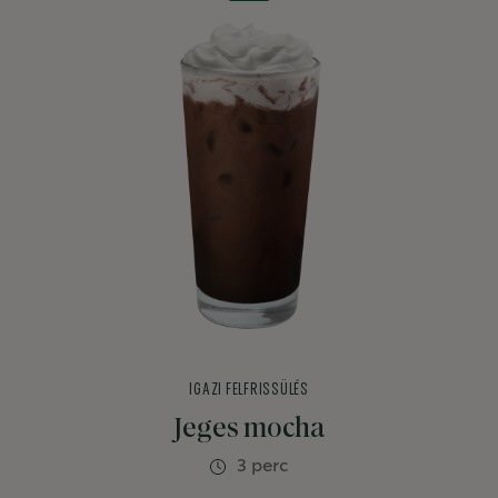
IGAZI FELFRISSÜLÉS
Jeges mocha
3 perc