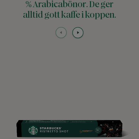
% Arabicabönor. De ger
alltid gott kaffe i koppen.