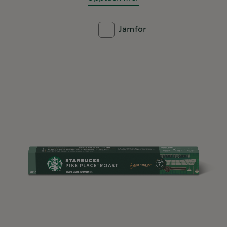
Jämför