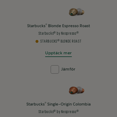
®
Starbucks
Blonde Espresso Roast