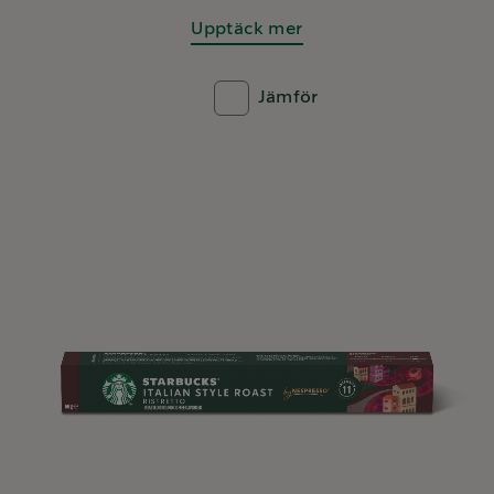
Upptäck mer
Jämför