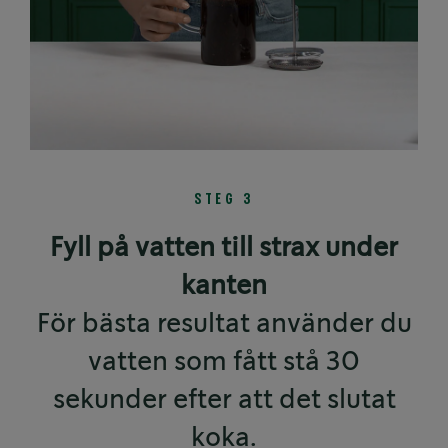
STEG 3
Fyll på vatten till strax under
kanten
För bästa resultat använder du
vatten som fått stå 30
sekunder efter att det slutat
koka.