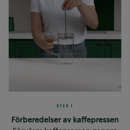
STEG 1
Förberedelser av kaffepressen