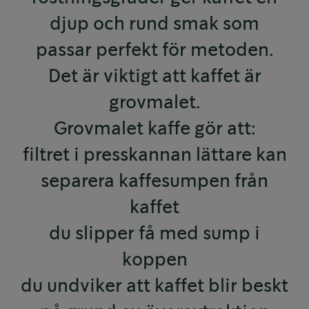
djup och rund smak som
passar perfekt för metoden.
Det är viktigt att kaffet är
grovmalet.
Grovmalet kaffe gör att:
filtret i presskannan lättare kan
separera kaffesumpen från
kaffet
du slipper få med sump i
koppen
du undviker att kaffet blir beskt