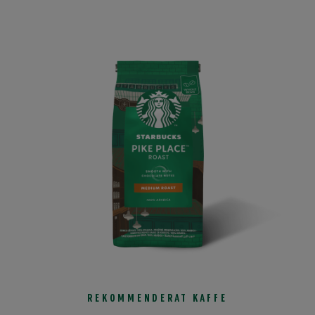
REKOMMENDERAT KAFFE