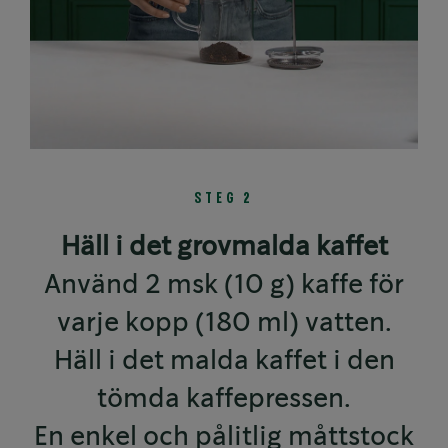
STEG 2
Häll i det grovmalda kaffet
Använd 2 msk (10 g) kaffe för
varje kopp (180 ml) vatten.
Häll i det malda kaffet i den
tömda kaffepressen.
En enkel och pålitlig måttstock