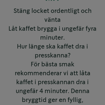
Stäng locket ordentligt och
vänta
Låt kaffet brygga i ungefär fyra
minuter.
Hur länge ska kaffet dra i
presskanna?
För bästa smak
rekommenderar vi att låta
kaffet i presskannan dra i
ungefär 4 minuter. Denna
bryggtid ger en fyllig,