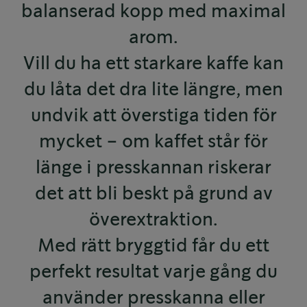
balanserad kopp med maximal
arom.
Vill du ha ett starkare kaffe kan
du låta det dra lite längre, men
undvik att överstiga tiden för
mycket – om kaffet står för
länge i presskannan riskerar
det att bli beskt på grund av
överextraktion.
Med rätt bryggtid får du ett
perfekt resultat varje gång du
använder presskanna eller