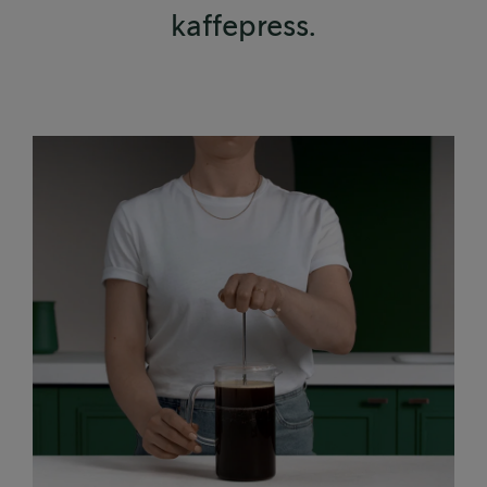
kaffepress.