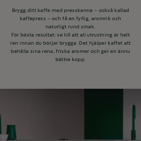
Brygg ditt kaffe med presskanna – också kallad
kaffepress – och få en fyllig, aromrik och
naturligt rund smak.
För bästa resultat: se till att all utrustning är helt
ren innan du börjar brygga. Det hjälper kaffet att
behålla sina rena, friska aromer och ger en ännu
bättre kopp.