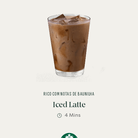
RICO COM NOTAS DE BAUNILHA
Iced Latte
4 Mins