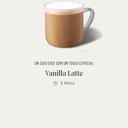
UM CLÁSSICO COM UM TOQUE ESPECIAL
Vanilla Latte
3 Mins