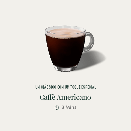
UM CLÁSSICO COM UM TOQUE ESPECIAL
Caffè Americano
3 Mins