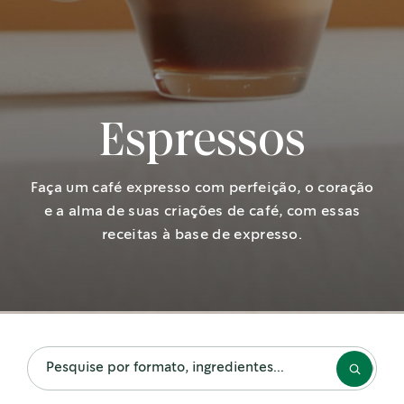
Espressos
Faça um café expresso com perfeição, o coração
e a alma de suas criações de café, com essas
receitas à base de expresso.
RECEITAS DO MOMENTO