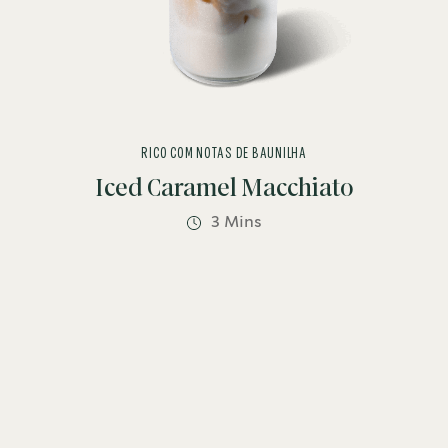
RICO COM NOTAS DE BAUNILHA
Iced Caramel Macchiato
3 Mins