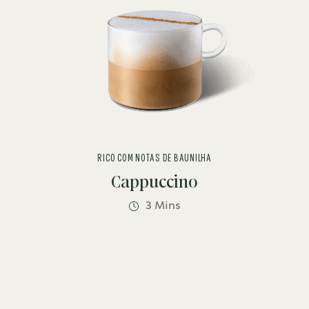
RICO COM NOTAS DE BAUNILHA
Cappuccino
3 Mins