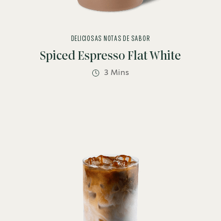
DELICIOSAS NOTAS DE SABOR
Spiced Espresso Flat White
3 Mins