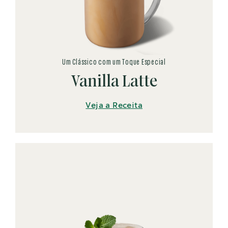
Um Clássico com um Toque Especial
Vanilla Latte
Veja a Receita