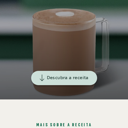
Descubra a receita
MAIS SOBRE A RECEITA