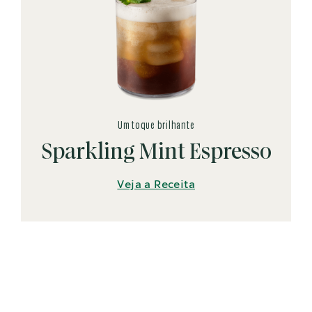
Um toque brilhante
Sparkling Mint Espresso
Veja a Receita