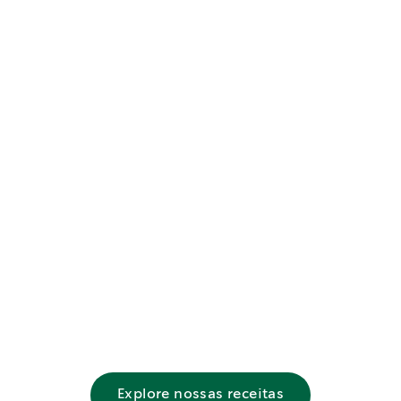
Explore nossas receitas