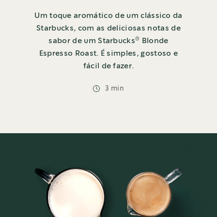
Um toque aromático de um clássico da
Starbucks, com as deliciosas notas de
®
sabor de um Starbucks
Blonde
Espresso Roast. É simples, gostoso e
fácil de fazer.
3 min