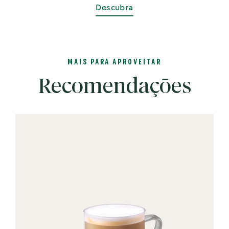
Descubra
MAIS PARA APROVEITAR
Recomendações