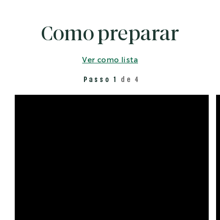
Como preparar
Ver como lista
Passo 1
de 4