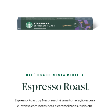
CAFÉ USADO NESTA RECEITA
Espresso Roast
®
Espresso Roast by Nespresso
 é uma torrefação escura 
e intensa com notas ricas e caramelizadas, tudo em 