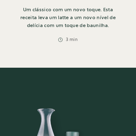
Um clássico com um novo toque. Esta
receita leva um latte a um novo nível de
delícia com um toque de baunilha.
3 min