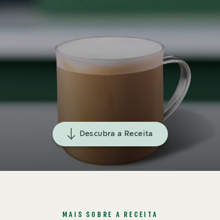
Descubra a Receita
MAIS SOBRE A RECEITA