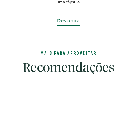
uma cápsula.
Descubra
MAIS PARA APROVEITAR
Recomendações