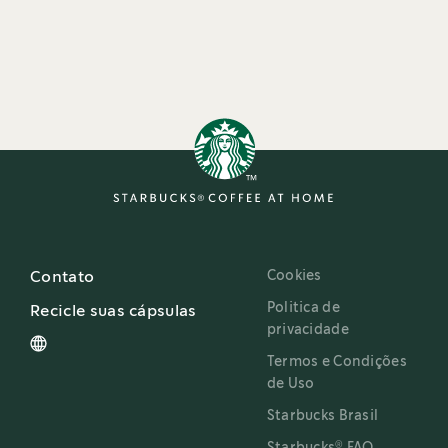
Cookies
Contato
Politica de
Recicle suas cápsulas
privacidade
Termos e Condições
de Uso
Starbucks Brasil
®