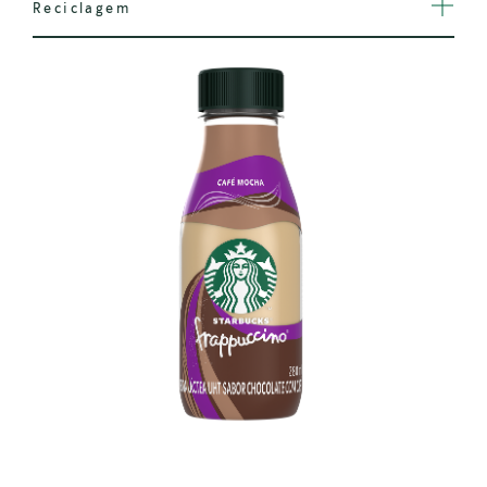
Reciclagem