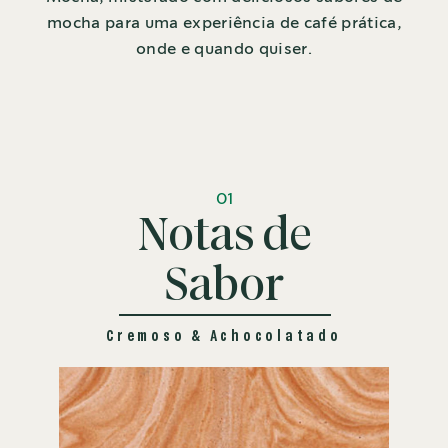
mocha para uma experiência de café prática,
onde e quando quiser.
01
Notas de
Sabor
Cremoso & Achocolatado