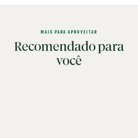
MAIS PARA APROVEITAR
Recomendado para
você