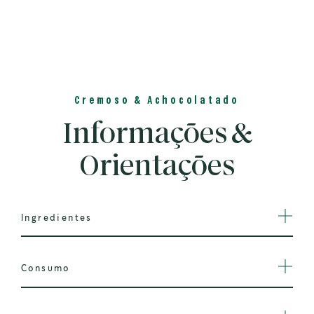
Cremoso & Achocolatado
Informações &
Orientações
Ingredientes
Consumo