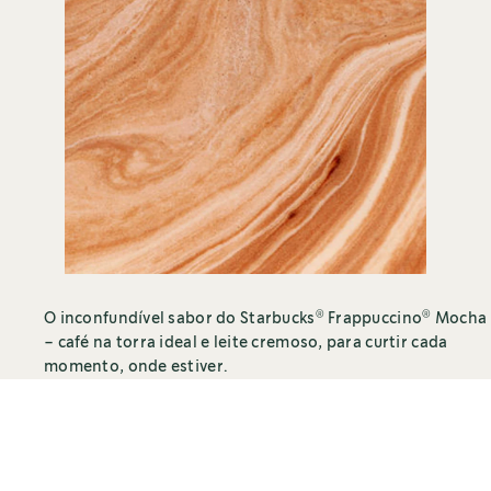
®
®
O inconfundível sabor do Starbucks
Frappuccino
Mocha
– café na torra ideal e leite cremoso, para curtir cada
momento, onde estiver.