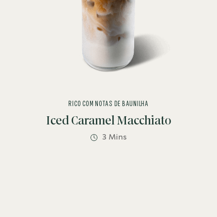
RICO COM NOTAS DE BAUNILHA
Iced Caramel Macchiato
3 Mins