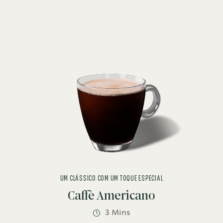
UM CLÁSSICO COM UM TOQUE ESPECIAL
Caffè Americano
3 Mins