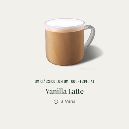
UM CLÁSSICO COM UM TOQUE ESPECIAL
Vanilla Latte
3 Mins