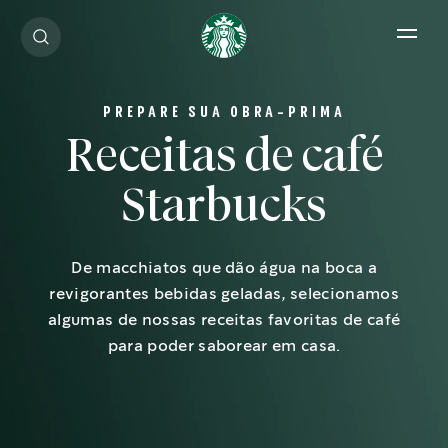
Open 
PREPARE SUA OBRA-PRIMA
Receitas de café
Starbucks
De macchiatos que dão água na boca a
revigorantes bebidas geladas, selecionamos
algumas de nossas receitas favoritas de café
para poder saborear em casa.