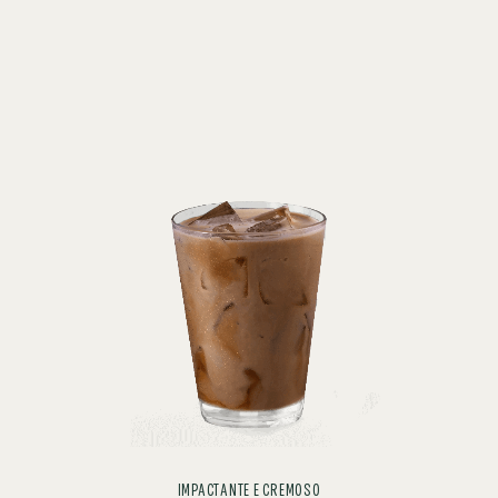
IMPACTANTE E CREMOSO