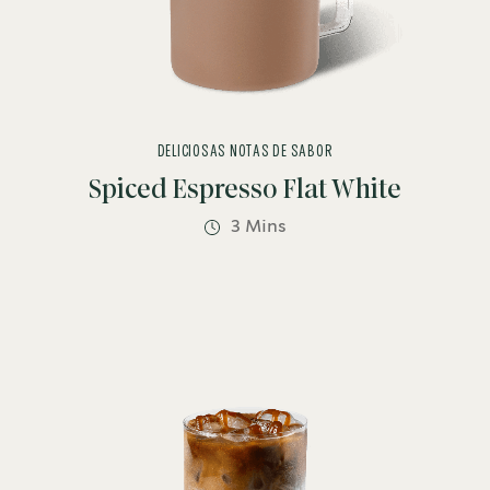
DELICIOSAS NOTAS DE SABOR
Spiced Espresso Flat White
3 Mins