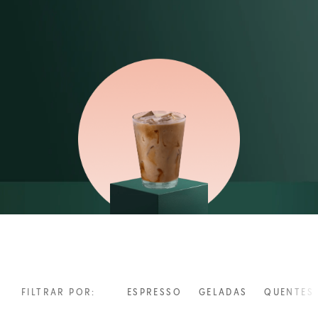
FILTRAR POR:
ESPRESSO
GELADAS
QUENTES