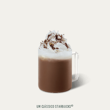
®
UM CLÁSSICO STARBUCKS