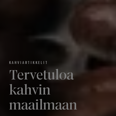
KAHVIARTIKKELIT
Tervetuloa
kahvin
maailmaan