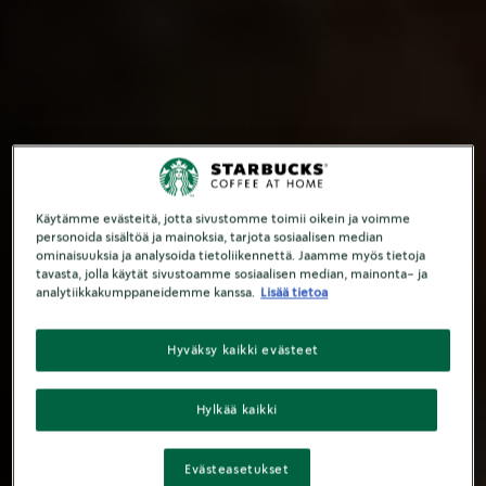
Käytämme evästeitä, jotta sivustomme toimii oikein ja voimme
personoida sisältöä ja mainoksia, tarjota sosiaalisen median
ominaisuuksia ja analysoida tietoliikennettä. Jaamme myös tietoja
tavasta, jolla käytät sivustoamme sosiaalisen median, mainonta- ja
analytiikkakumppaneidemme kanssa.
Lisää tietoa
Hyväksy kaikki evästeet
Hylkää kaikki
Evästeasetukset