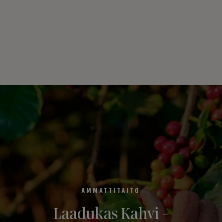
AMMATTITAITO
Laadukas Kahvi -