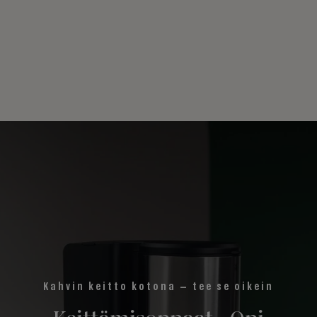
Kahvin keitto kotona – tee se oikein