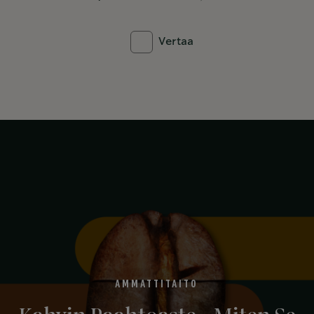
Vertaa
AMMATTITAITO