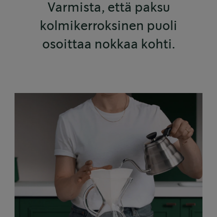
Varmista, että paksu
kolmikerroksinen puoli
osoittaa nokkaa kohti.