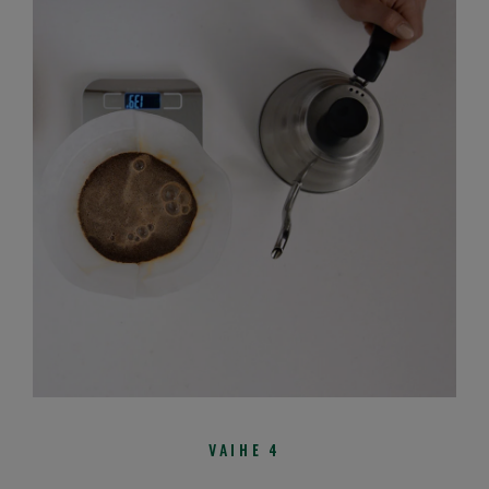
VAIHE 4