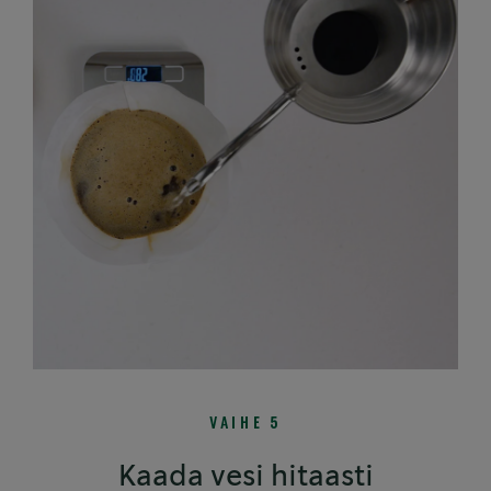
VAIHE 5
Kaada vesi hitaasti