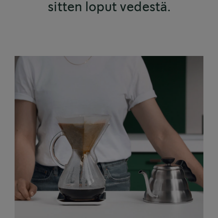
sitten loput vedestä.