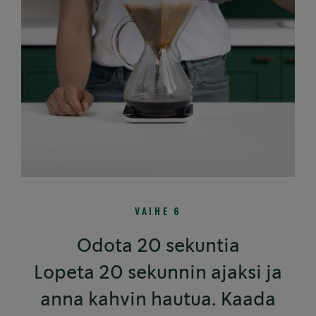
VAIHE 6
Odota 20 sekuntia
Lopeta 20 sekunnin ajaksi ja
anna kahvin hautua. Kaada