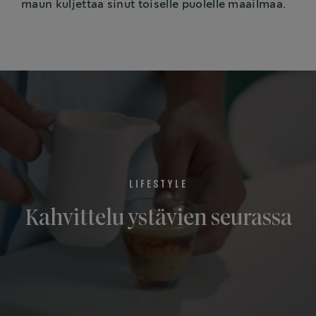
maun kuljettaa sinut toiselle puolelle maailmaa.
LIFESTYLE
Kahvittelu ystävien seurassa