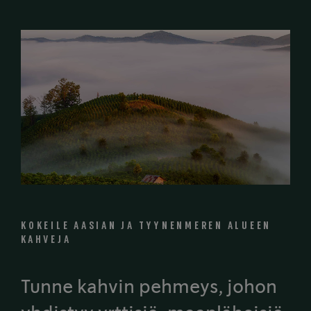
KOKEILE AASIAN JA TYYNENMEREN ALUEEN
KAHVEJA
Tunne kahvin pehmeys, johon