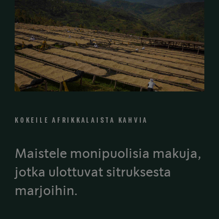
KOKEILE AFRIKKALAISTA KAHVIA
Maistele monipuolisia makuja,
jotka ulottuvat sitruksesta
marjoihin.