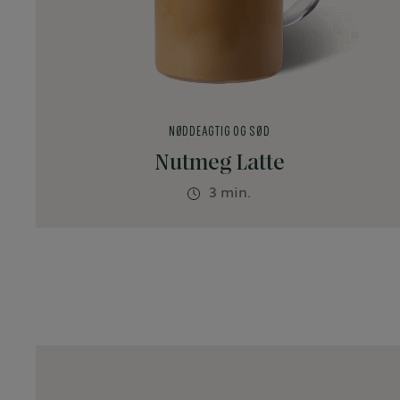
NØDDEAGTIG OG SØD
Nutmeg Latte
3 min.