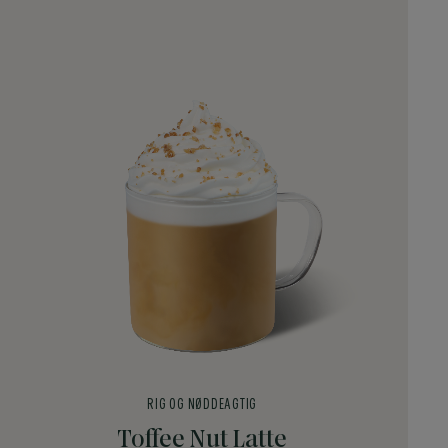
RIG OG NØDDEAGTIG
Toffee Nut Latte