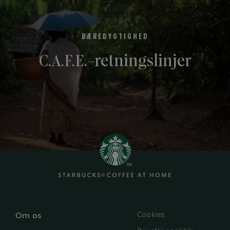
BÆREDYGTIGHED
C.A.F.E.-retningslinjer
Cookies
Om os