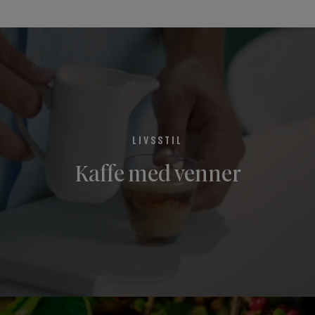
LIVSSTIL
Kaffe med venner