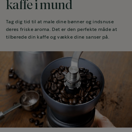
kaffe i mund
Tag dig tid til at male dine bønner og indsnuse
deres friske aroma. Det er den perfekte måde at
tilberede din kaffe og vække dine sanser på.