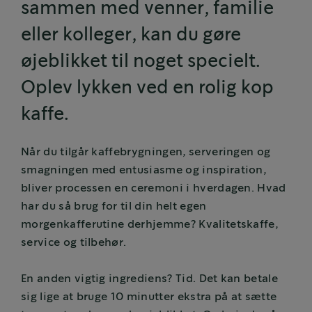
sammen med venner, familie
eller kolleger, kan du gøre
øjeblikket til noget specielt.
Oplev lykken ved en rolig kop
kaffe.
Når du tilgår kaffebrygningen, serveringen og
smagningen med entusiasme og inspiration,
bliver processen en ceremoni i hverdagen. Hvad
har du så brug for til din helt egen
morgenkafferutine derhjemme? Kvalitetskaffe,
service og tilbehør.
En anden vigtig ingrediens? Tid. Det kan betale
sig lige at bruge 10 minutter ekstra på at sætte