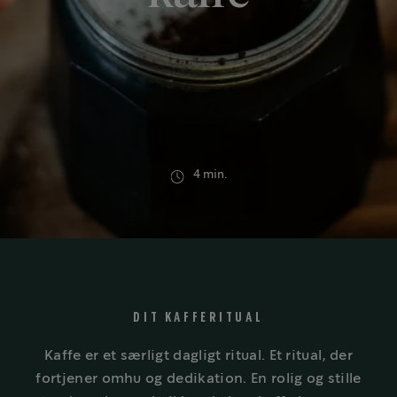
4 min.
DIT KAFFERITUAL
Kaffe er et særligt dagligt ritual. Et ritual, der
fortjener omhu og dedikation. En rolig og stille