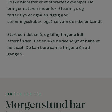
Friske blomster er et storartet eksempel. De
bringer naturen indenfor. Stearinlys og
fyrfadslys er også en rigtig god
stemningsskaber, også selvom de ikke er tændt.
Start ud i det små, og tilføj tingene lidt
efterhånden. Det er ikke nødvendigt at købe et
helt sæt. Du kan bare samle tingene én ad
gangen.
TAG DIG GOD TID
Morgenstund har