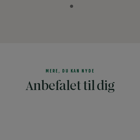
MERE, DU KAN NYDE
Anbefalet til dig