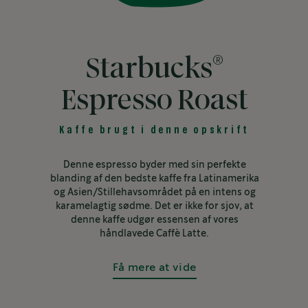
®
Starbucks
Espresso Roast
Kaffe brugt i denne opskrift
Denne espresso byder med sin perfekte
blanding af den bedste kaffe fra Latinamerika
og Asien/Stillehavsområdet på en intens og
karamelagtig sødme. Det er ikke for sjov, at
denne kaffe udgør essensen af vores
håndlavede Caffè Latte.
Få mere at vide