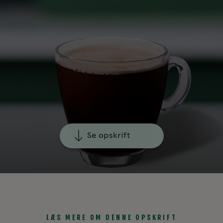
Se opskrift
LÆS MERE OM DENNE OPSKRIFT