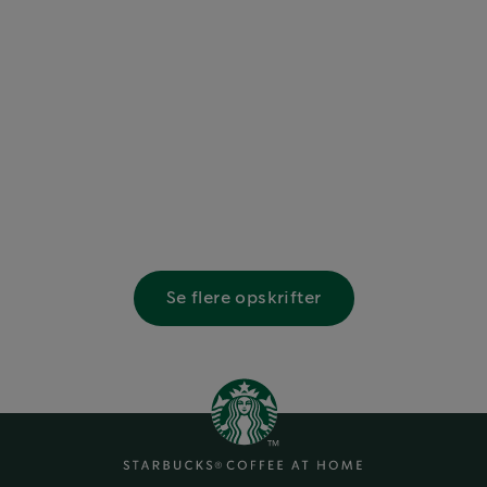
Se flere opskrifter