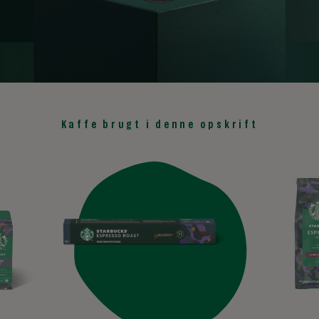
Kaffe brugt i denne opskrift