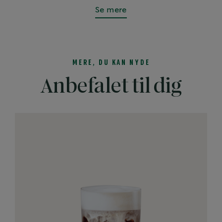
Se mere
MERE, DU KAN NYDE
Anbefalet til dig