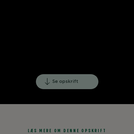
Se opskrift
LÆS MERE OM DENNE OPSKRIFT