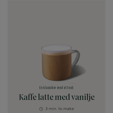
En klassiker med et tvist
Kaffe latte med vanilje
3 min. to make