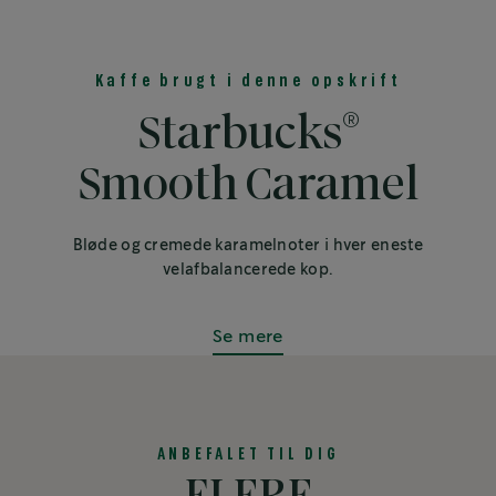
Kaffe brugt i denne opskrift
®
Starbucks
Smooth Caramel
Bløde og cremede karamelnoter i hver eneste
velafbalancerede kop.
Se mere
ANBEFALET TIL DIG