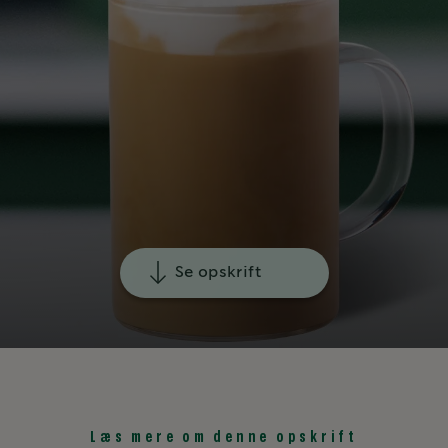
Se opskrift
Læs mere om denne opskrift