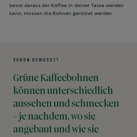
bevor daraus der Kaffee in deiner Tasse werden
kann, müssen die Bohnen geröstet werden.
SCHON GEWUSST?
Grüne Kaffeebohnen
können unterschiedlich
aussehen und schmecken
- je nachdem, wo sie
angebaut und wie sie