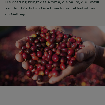
Die Röstung bringt das Aroma, die Säure, die Textur
und den köstlichen Geschmack der Kaffeebohnen
zur Geltung.