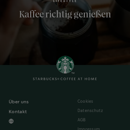
LIFESTYLE
Kaffee richtig genießen
Cookies
Über uns
Datenschutz
Kontakt
AGB
Impressum