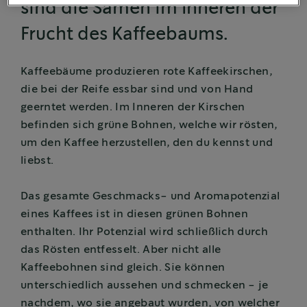
sind die Samen im Inneren der
Frucht des Kaffeebaums.
Kaffeebäume produzieren rote Kaffeekirschen,
die bei der Reife essbar sind und von Hand
geerntet werden. Im Inneren der Kirschen
befinden sich grüne Bohnen, welche wir rösten,
um den Kaffee herzustellen, den du kennst und
liebst.
Das gesamte Geschmacks- und Aromapotenzial
eines Kaffees ist in diesen grünen Bohnen
enthalten. Ihr Potenzial wird schließlich durch
das Rösten entfesselt. Aber nicht alle
Kaffeebohnen sind gleich. Sie können
unterschiedlich aussehen und schmecken - je
nachdem, wo sie angebaut wurden, von welcher