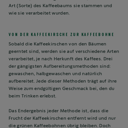
Art (Sorte) des Kaffeebaums sie stammen und
wie sie verarbeitet wurden.
VON DER KAFFEEKIRSCHE ZUR KAFFEEBOHNE
Sobald die Kaffeekirschen von den Bäumen
geerntet sind, werden sie auf verschiedene Arten
verarbeitet, je nach Herkunft des Kaffees. Drei
der gängigsten Aufbereitungsmethoden sind:
gewaschen, halbgewaschen und natürlich
aufbereitet. Jede dieser Methoden trägt auf ihre
Weise zum endgültigen Geschmack bei, den du
beim Trinken erlebst.
Das Endergebnis jeder Methode ist, dass die
Frucht der Kaffeekirschen entfernt wird und nur
die grünen Kaffeebohnen übrig bleiben. Doch