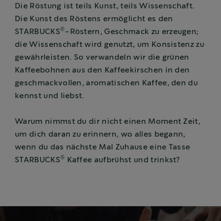
Die Röstung ist teils Kunst, teils Wissenschaft.
Die Kunst des Röstens ermöglicht es den
®
STARBUCKS
-Röstern, Geschmack zu erzeugen;
die Wissenschaft wird genutzt, um Konsistenz zu
gewährleisten. So verwandeln wir die grünen
Kaffeebohnen aus den Kaffeekirschen in den
geschmackvollen, aromatischen Kaffee, den du
kennst und liebst.
Warum nimmst du dir nicht einen Moment Zeit,
um dich daran zu erinnern, wo alles begann,
wenn du das nächste Mal Zuhause eine Tasse
®
STARBUCKS
Kaffee aufbrühst und trinkst?