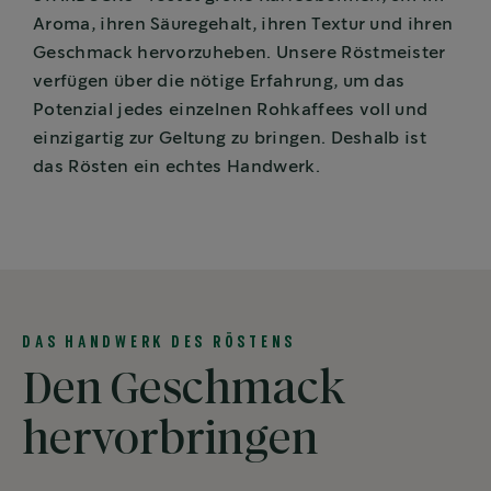
Aroma, ihren Säuregehalt, ihren Textur und ihren
Geschmack hervorzuheben. Unsere Röstmeister
verfügen über die nötige Erfahrung, um das
Potenzial jedes einzelnen Rohkaffees voll und
einzigartig zur Geltung zu bringen. Deshalb ist
das Rösten ein echtes Handwerk.
DAS HANDWERK DES RÖSTENS
Den Geschmack
hervorbringen