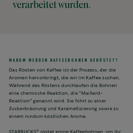
verarbeitet wurden.
WARUM WERDEN KAFFEEBOHNEN GERÖSTET?
Das Rösten von Kaffee ist der Prozess, der die
Aromen hervorbringt, die wir im Kaffee suchen.
Während des Röstens durchlaufen die Bohnen
eine chemische Reaktion, die "Maillard-
Reaktion" genannt wird. Sie führt zu einer
Zuckerbräunung und Karamellisierung sowie zu
einem rundum köstlichen Aroma.
®
STARBUCKS
röstet grüne Kaffeebohnen, um ihr