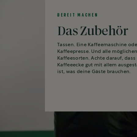
BEREIT MACHEN
Das Zubehör
Tassen. Eine Kaffeemaschine ode
Kaffeepresse. Und alle mögliche
Kaffeesorten. Achte darauf, dass
Kaffeeecke gut mit allem ausgest
ist, was deine Gäste brauchen.