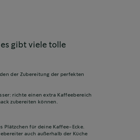
s gibt viele tolle
den der Zubereitung der perfekten
sser: richte einen extra Kaffeebereich
mack zubereiten können.
s Plätzchen für deine Kaffee-Ecke.
feebereiter auch außerhalb der Küche