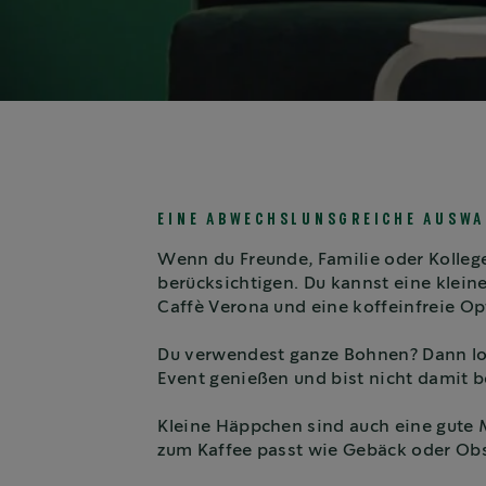
EINE ABWECHSLUNSGREICHE AUSWA
Wenn du Freunde, Familie oder Kollege
berücksichtigen. Du kannst eine klei
Caffè Verona und eine koffeinfreie 
Du verwendest ganze Bohnen? Dann loh
Event genießen und bist nicht damit b
Kleine Häppchen sind auch eine gute M
zum Kaffee passt wie Gebäck oder Obst