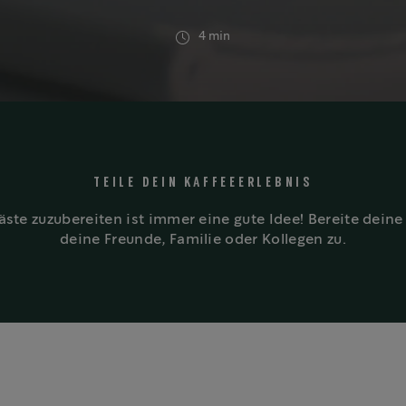
4 min
TEILE DEIN KAFFEEERLEBNIS
Gäste zuzubereiten ist immer eine gute Idee! Bereite dei
deine Freunde, Familie oder Kollegen zu.