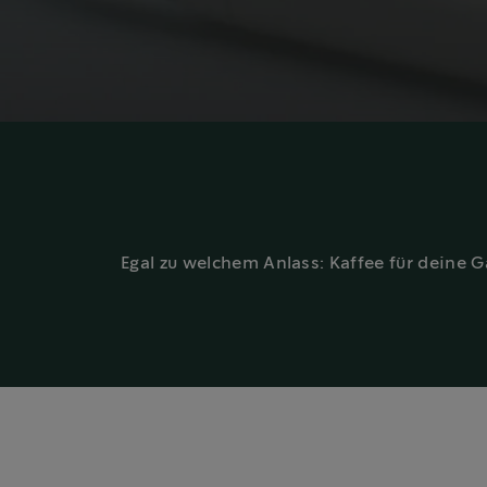
Egal zu welchem Anlass: Kaffee für deine 