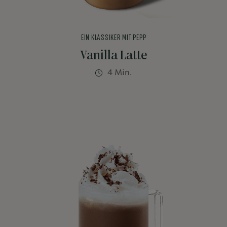
EIN KLASSIKER MIT PEPP
Vanilla Latte
4 Min.