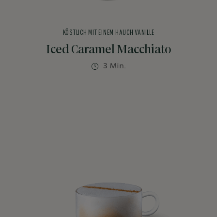
KÖSTLICH MIT EINEM HAUCH VANILLE
Iced Caramel Macchiato
3 Min.