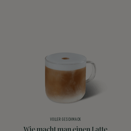
VOLLER GESCHMACK
Wie macht man einen Latte