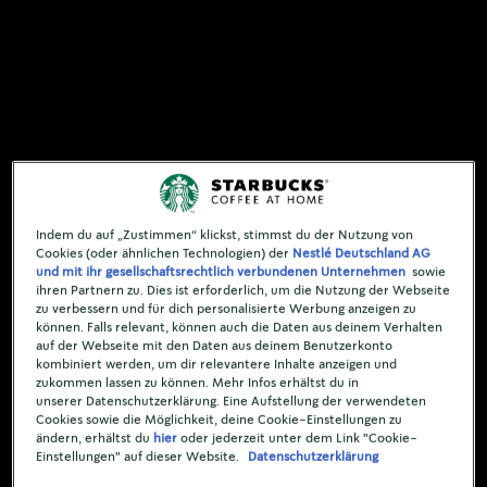
kombiniert werden, um dir relevantere Inhalte anzeigen und
zukommen lassen zu können. Mehr Infos erhältst du in
unserer Datenschutzerklärung. Eine Aufstellung der verwendeten
Cookies sowie die Möglichkeit, deine Cookie-Einstellungen zu
ändern, erhältst du
hier
oder jederzeit unter dem Link "Cookie-
Einstellungen" auf dieser Website.
Datenschutzerklärung
Cookie-Einstellungen
Zustimmen
Nicht essentielle Cookies ablehnen