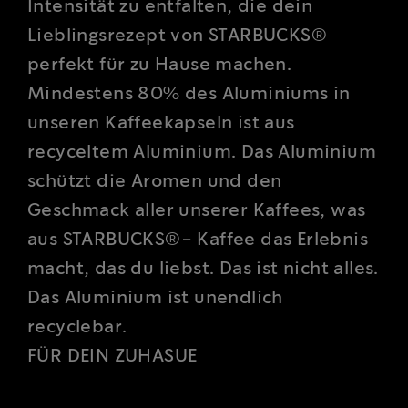
Lieblingsrezept von STARBUCKS®
perfekt für zu Hause machen.
Mindestens 80% des Aluminiums in
unseren Kaffeekapseln ist aus
recyceltem Aluminium. Das Aluminium
schützt die Aromen und den
Geschmack aller unserer Kaffees, was
aus STARBUCKS®- Kaffee das Erlebnis
macht, das du liebst. Das ist nicht alles.
Das Aluminium ist unendlich
recyclebar.
FÜR DEIN ZUHASUE