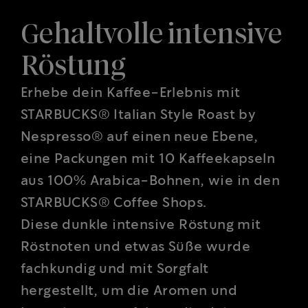
Gehaltvolle intensive
Röstung
Erhebe dein Kaffee-Erlebnis mit
STARBUCKS® Italian Style Roast by
Nespresso® auf einen neue Ebene,
eine Packungen mit 10 Kaffeekapseln
aus 100% Arabica-Bohnen, wie in den
STARBUCKS® Coffee Shops.
Diese dunkle intensive Röstung mit
Röstnoten und etwas Süße wurde
fachkundig und mit Sorgfalt
hergestellt, um die Aromen und
Intensität zu entfalten, die dein