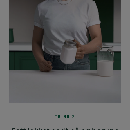
TRINN 2