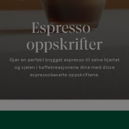
Espresso-
oppskrifter
Gjør en perfekt brygget espresso til selve hjertet
og sjelen i kaffekreasjonene dine med disse
espressobaserte oppskriftene.