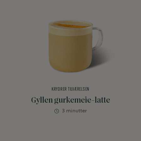
KRYDRER TILVÆRELSEN
Gyllen gurkemeie-latte
3 minutter