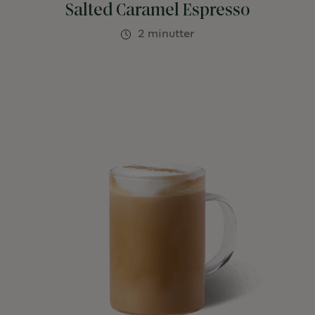
Salted Caramel Espresso
2 minutter