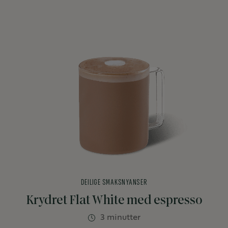
DEILIGE SMAKSNYANSER
Krydret Flat White med espresso
3 minutter