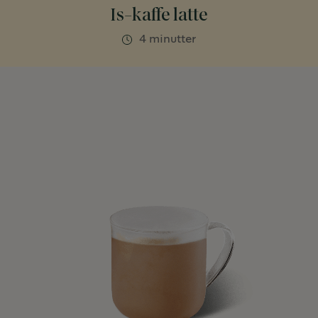
Is-kaffe latte
4 minutter