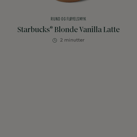
RUND OG FLØYELSMYK
®
Starbucks
Blonde Vanilla Latte
2 minutter