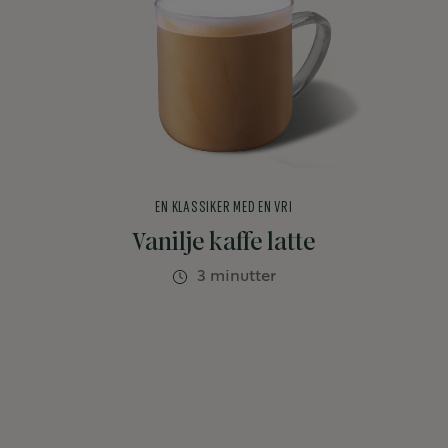
EN KLASSIKER MED EN VRI
Vanilje kaffe latte
3 minutter