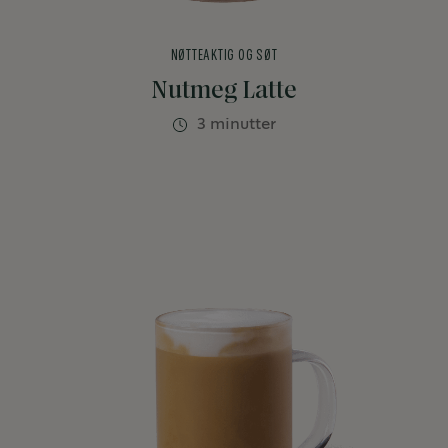
NØTTEAKTIG OG SØT
Nutmeg Latte
3 minutter