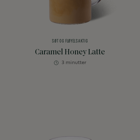
SØT OG FLØYELSAKTIG
Caramel Honey Latte
3 minutter