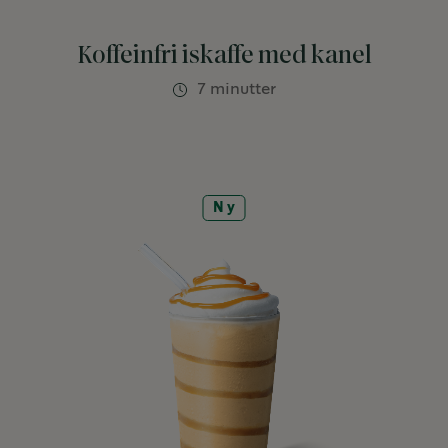
Koffeinfri iskaffe med kanel
7 minutter
Ny