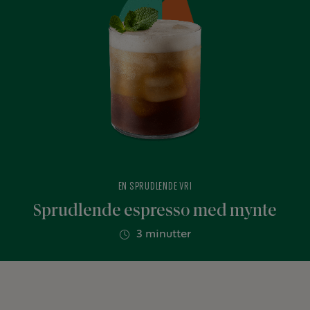
EN SPRUDLENDE VRI
Sprudlende espresso med mynte
3 minutter