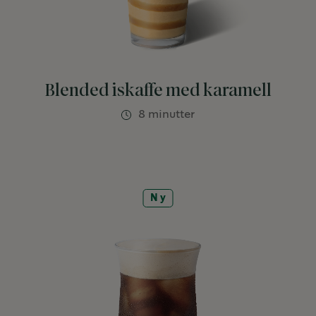
Blended iskaffe med karamell
8 minutter
Ny