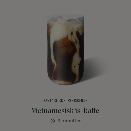
FANTASTISK FORFRISKENDE
Vietnamesisk is-kaffe
3 minutter