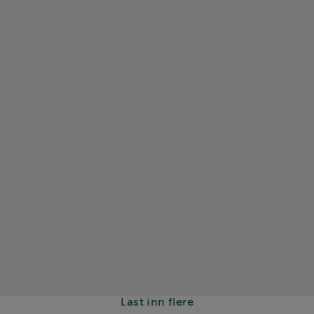
Last inn flere