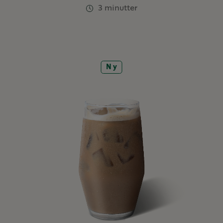
3 minutter
Ny