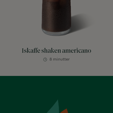
Iskaffe shaken americano
8 minutter