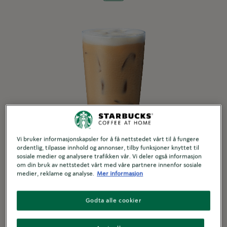
Vi bruker informasjonskapsler for å få nettstedet vårt til å fungere
ordentlig, tilpasse innhold og annonser, tilby funksjoner knyttet til
sosiale medier og analysere trafikken vår. Vi deler også informasjon
om din bruk av nettstedet vårt med våre partnere innenfor sosiale
medier, reklame og analyse.
Mer informasjon
Iskaffe Flat White
2 minutter
Godta alle cookier