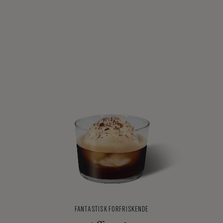
FANTASTISK FORFRISKENDE