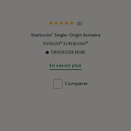
(3)
®
Starbucks
Single-Origin Sumatra
®
®
Starbucks
by Nespresso
TORRÉFACTION BRUNE
En savoir plus
Comparer