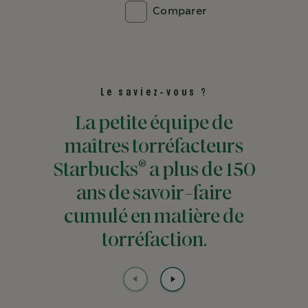
Comparer
Le saviez-vous ?
La petite équipe de
maîtres torréfacteurs
®
Starbucks
a plus de 150
ans de savoir-faire
cumulé en matière de
torréfaction.