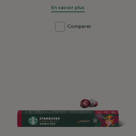
En savoir plus
Comparer