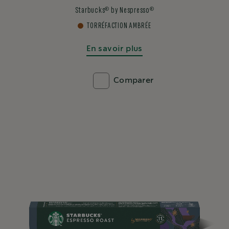
®
®
Starbucks
by Nespresso
TORRÉFACTION AMBRÉE
En savoir plus
Comparer