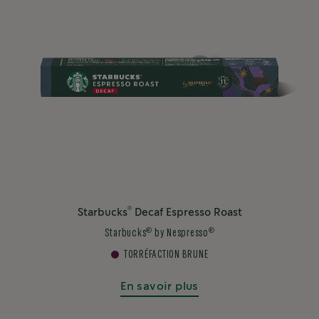
®
Starbucks
Decaf Espresso Roast
®
®
Starbucks
by Nespresso
TORRÉFACTION BRUNE
En savoir plus