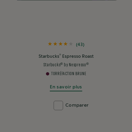
(43)
®
Starbucks
Espresso Roast
®
®
Starbucks
by Nespresso
TORRÉFACTION BRUNE
En savoir plus
Comparer