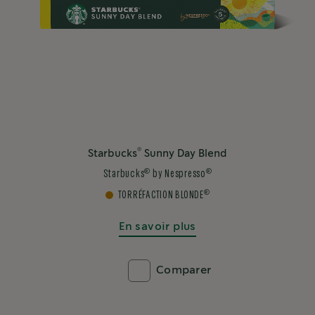
TORRÉFACTION BLONDE
En savoir plus
Comparer