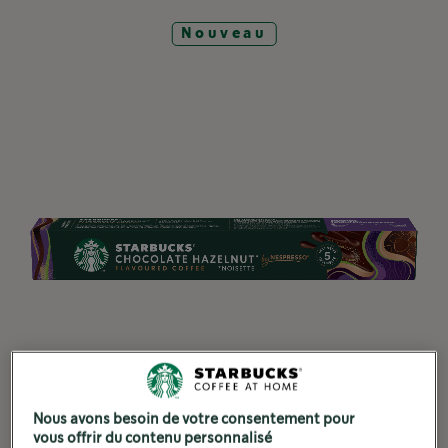
Nouveau
Nous avons besoin de votre consentement pour
vous offrir du contenu personnalisé