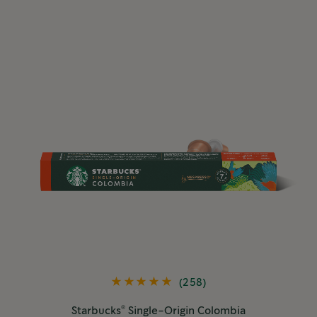
(258)
®
Starbucks
Single-Origin Colombia