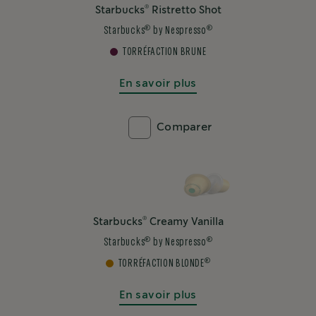
®
Starbucks
Ristretto Shot
®
®
Starbucks
by Nespresso
TORRÉFACTION BRUNE
En savoir plus
Comparer