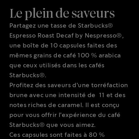
Le plein de saveurs
Partagez une tasse de Starbucks®
Espresso Roast Decaf by Nespresso®,
une boîte de 10 capsules faites des
mêmes grains de café 100 % arabica
que ceux utilisés dans les cafés
Starbucks®.
Profitez des saveurs d'une torréfaction
brune avec une intensité de 11 et des
notes riches de caramel. Il est conçu
pour vous offrir l'expérience du café
Starbucks® que vous aimez.
Ces capsules sont faites à 80 %