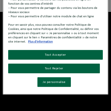
fonction de vos centres d'intérêt
- Pour vous permettre de partager du contenu via les boutons de
réseaux sociaux
- Pour vous permettre d'utiliser notre module de chat en ligne
Pour en savoir plus, vous pouvez consulter notre Politique de
Cookies, ainsi que notre Politique de Confidentialité, ou définir vos
préférences en cliquant sur « Je personnalise » ou à tout moment
en cliquant sur le lien « Paramètres de confidentialité » de notre
site internet.
Plus d'information
Tout Accepter
Tout Rejeter
Je personnalise