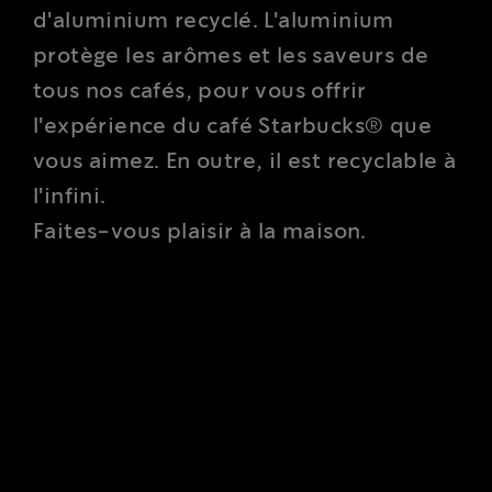
d'aluminium recyclé. L'aluminium
protège les arômes et les saveurs de
tous nos cafés, pour vous offrir
l'expérience du café Starbucks® que
vous aimez. En outre, il est recyclable à
l'infini.
Faites-vous plaisir à la maison.