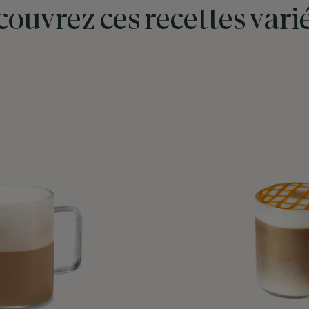
ouvrez ces recettes vari