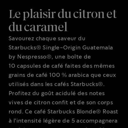
Le plaisir du citron et
du caramel
Savourez chaque saveur du
Starbucks® Single-Origin Guatemala
by Nespresso®, une boîte de
10 capsules de café faites des mêmes
grains de café 100 % arabica que ceux
utilisés dans les cafés Starbucks®.
Profitez du goût acidulé des notes
vives de citron confit et de son corps
rond. Ce café Starbucks Blonde® Roast
à l'intensité légère de 5 accompagnera