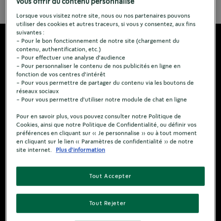
vous offrir du contenu personnalisé
Lorsque vous visitez notre site, nous ou nos partenaires pouvons
utiliser des cookies et autres traceurs, si vous y consentez, aux fins
suivantes :
- Pour le bon fonctionnement de notre site (chargement du
contenu, authentification, etc.)
- Pour effectuer une analyse d'audience
- Pour personnaliser le contenu de nos publicités en ligne en
fonction de vos centres d'intérêt
- Pour vous permettre de partager du contenu via les boutons de
réseaux sociaux
- Pour vous permettre d'utiliser notre module de chat en ligne
Pour en savoir plus, vous pouvez consulter notre Politique de
Cookies, ainsi que notre Politique de Confidentialité, ou définir vos
préférences en cliquant sur « Je personnalise » ou à tout moment
en cliquant sur le lien « Paramètres de confidentialité » de notre
site internet.
Plus d'information
Tout Accepter
Tout Rejeter