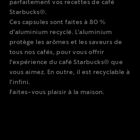
parfaitement vos recettes de café
Starbucks®.
Ces capsules sont faites à 80 %
d'aluminium recyclé. L'aluminium
protège les arômes et les saveurs de
tous nos cafés, pour vous offrir
l'expérience du café Starbucks® que
vous aimez. En outre, il est recyclable à
l'infini.
Faites-vous plaisir à la maison.