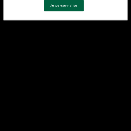
Je personnalise