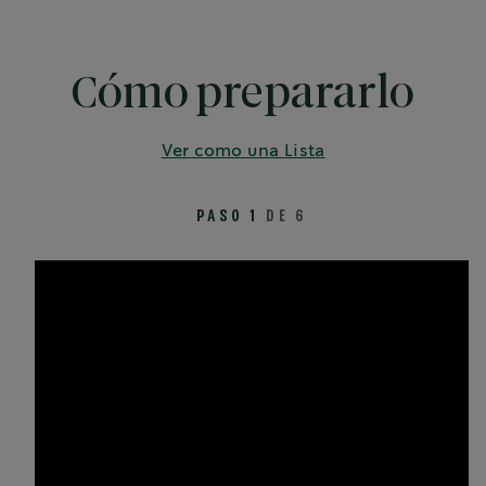
Cómo prepararlo
Ver como una Lista
PASO 1
DE 6