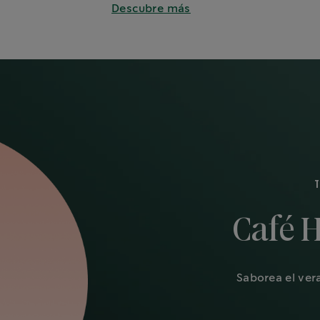
Descubre más
Café 
Saborea el ver