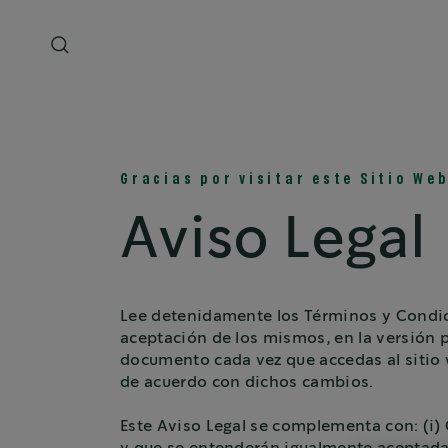
Gracias por visitar este Sitio Web
Aviso Legal
Lee detenidamente los Términos y Condici
aceptación de los mismos, en la versión
documento cada vez que accedas al sitio
de acuerdo con dichos cambios.
Este Aviso Legal se complementa con: (i) 