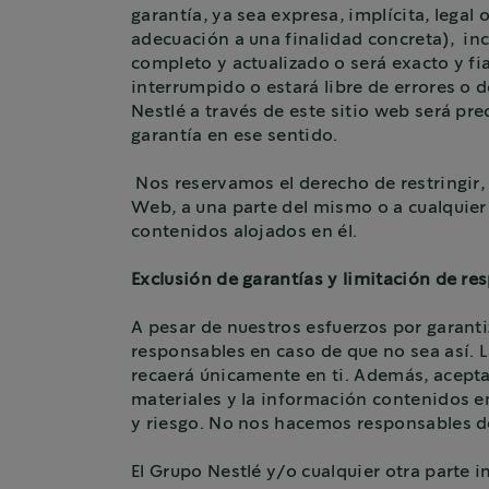
garantía, ya sea expresa, implícita, legal 
adecuación a una finalidad concreta), inc
completo y actualizado o será exacto y fia
interrumpido o estará libre de errores o 
Nestlé a través de este sitio web será pre
garantía en ese sentido.
Nos reservamos el derecho de restringir, 
Web, a una parte del mismo o a cualquier
contenidos alojados en él.
Exclusión de garantías y limitación de re
A pesar de nuestros esfuerzos por garant
responsables en caso de que no sea así. La
recaerá únicamente en ti. Además, acepta
materiales y la información contenidos en
y riesgo. No nos hacemos responsables de
El Grupo Nestlé y/o cualquier otra parte 