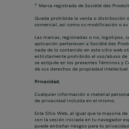
®
Marca registrada de Société des Produit
Queda prohibida la venta o distribución d
comercial, así como su modificación o su 
Las marcas, registradas o no, logotipos, c
aplicación pertenecen a Société des Prod
nada de lo contenido en este sitio web ot
estrictamente prohibido el uso/abuso de 
se estipule en los presentes Términos y C
de sus derechos de propiedad intelectual
Privacidad.
Cualquier información o material personal
de privacidad incluida en el mismo.
Este Sitio Web, al igual que la mayoría d
con la sesión iniciada en tu navegador esp
puede entrañar riesgos para tu privacida