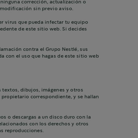
 ninguna corrección, actualización o
modificación sin previo aviso.
r virus que pueda infectar tu equipo
edente de este sitio web. Si decides
lamación contra el Grupo Nestlé, sus
a con el uso que hagas de este sitio web
 textos, dibujos, imágenes y otros
 propietario correspondiente, y se hallan
os o descargas a un disco duro con la
elacionados con los derechos y otros
las reproducciones.