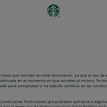
.
ones que constan en este documento, ya que el uso de es
 publicada en el momento en que accedes al mismo. Te 
 web para comprobar si ha habido cambios en las condici
Condiciones Particulares que pudieran aplicarse a alguno