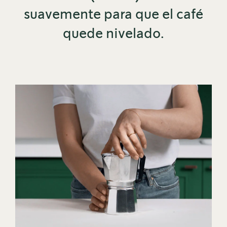
suavemente para que el café
quede nivelado.