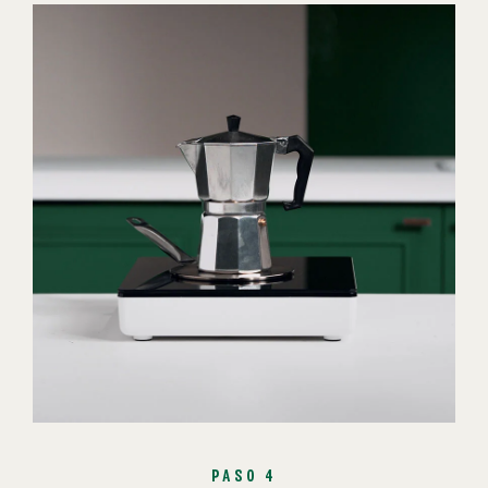
PASO 4