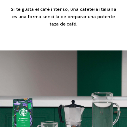
Si te gusta el café intenso, una cafetera italiana
es una forma sencilla de preparar una potente
taza de café.