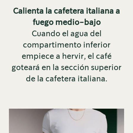
Calienta la cafetera italiana a
fuego medio-bajo
Cuando el agua del
compartimento inferior
empiece a hervir, el café
goteará en la sección superior
de la cafetera italiana.