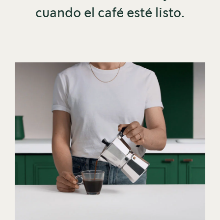
cuando el café esté listo.