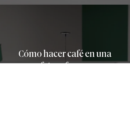
Cómo hacer café en una
cafetera francesa