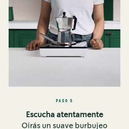
PASO 5
Escucha atentamente
Oirás un suave burbujeo