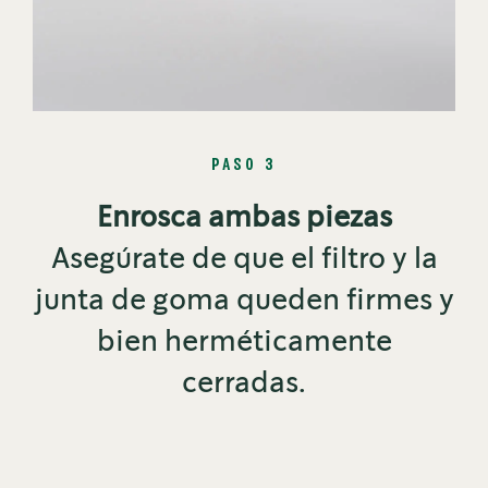
PASO 3
Enrosca ambas piezas
Asegúrate de que el filtro y la
junta de goma queden firmes y
bien herméticamente
cerradas.