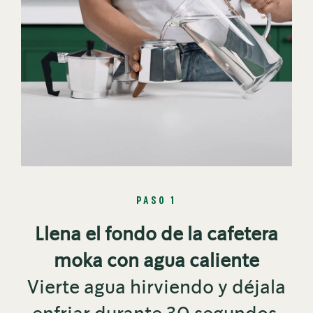
PASO 1
Llena el fondo de la cafetera
moka con agua caliente
Vierte agua hirviendo y déjala