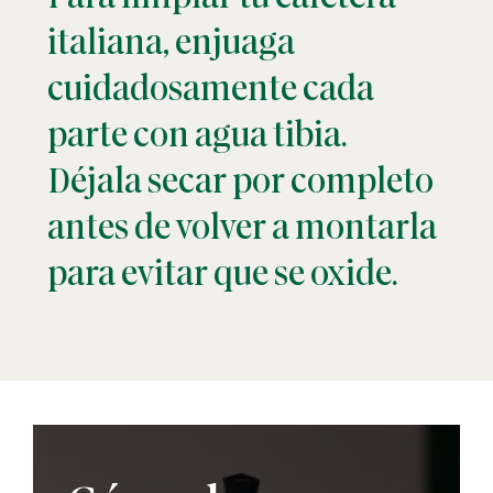
italiana, enjuaga
cuidadosamente cada
parte con agua tibia.
Déjala secar por completo
antes de volver a montarla
para evitar que se oxide.