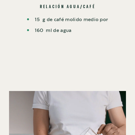
RELACIÓN AGUA/CAFÉ
15
g de café molido medio por
160
ml de agua