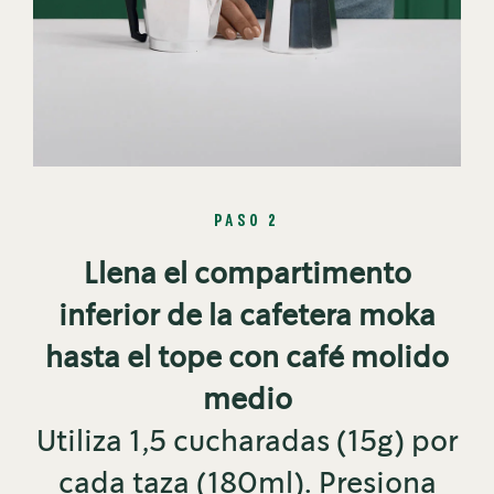
PASO 2
Llena el compartimento
inferior de la cafetera moka
hasta el tope con café molido
medio
Utiliza 1,5 cucharadas (15g) por
cada taza (180ml). Presiona