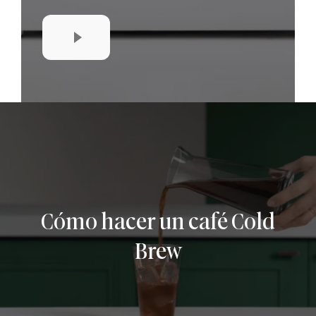
Cómo hacer un café Cold
Brew