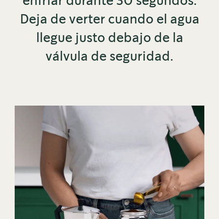
enfriar durante 30 segundos.
Deja de verter cuando el agua
llegue justo debajo de la
válvula de seguridad.