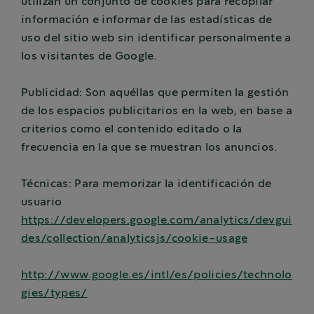
utilizan un conjunto de cookies para recopilar
información e informar de las estadísticas de
uso del sitio web sin identificar personalmente a
los visitantes de Google.
Publicidad: Son aquéllas que permiten la gestión
de los espacios publicitarios en la web, en base a
criterios como el contenido editado o la
frecuencia en la que se muestran los anuncios.
Técnicas: Para memorizar la identificación de
usuario
https://developers.google.com/analytics/devgui
des/collection/analyticsjs/cookie-usage
http://www.google.es/intl/es/policies/technolo
gies/types/