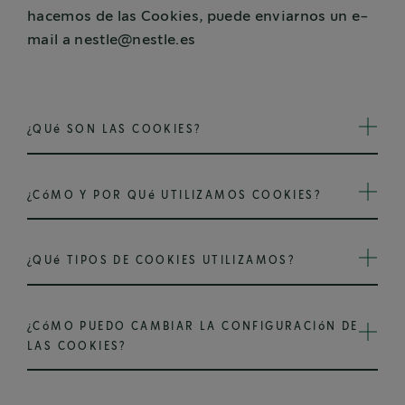
hacemos de las Cookies, puede enviarnos un e-
mail a nestle@nestle.es
¿QUé SON LAS COOKIES?
¿CóMO Y POR QUé UTILIZAMOS COOKIES?
¿QUé TIPOS DE COOKIES UTILIZAMOS?
¿CóMO PUEDO CAMBIAR LA CONFIGURACIóN DE
LAS COOKIES?