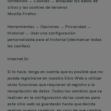
contenido → Cookies → Bloquear los datos de
sitios y las cookies de terceros
Mozilla Firefox:
Herramientas → Opciones → Privacidad →
Historial → Usar una configuración
personalizada para el historial (desmarcar todas
las casillas).
Internet Ex
Si lo hace, tenga en cuenta que es posible que no
pueda registrarse en nuestro Sitio Web o utilizar
otras funciones que requieran el registro o la
recopilación de datos. Todos los cambios que se
realicen en la configuración de las cookies para
este sitio web se guardarán hasta que decida
realizar nuevos cambios, en caso de que cambie