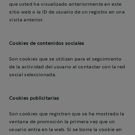
que usted ha visualizado anteriormente en este
sitio web o la ID de usuario de un registro en una
visita anterior.
Cookies de contenidos sociales
Son cookies que se utilizan para el seguimiento
de la actividad del usuario al contactar con la red
social seleccionada.
Cookies publicitarias
Son cookies que registran que se ha mostrado la
ventana de promoción la primera vez que un
usuario entra en la web. Si se borra la cookie en