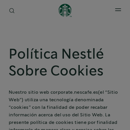
Open 
Política Nestlé
Sobre Cookies
Nuestro sitio web corporate.nescafe.es(el “Sitio
Web”) utiliza una tecnología denominada
“cookies” con la finalidad de poder recabar
información acerca del uso del Sitio Web. La
presente política de cookies tiene por finalidad