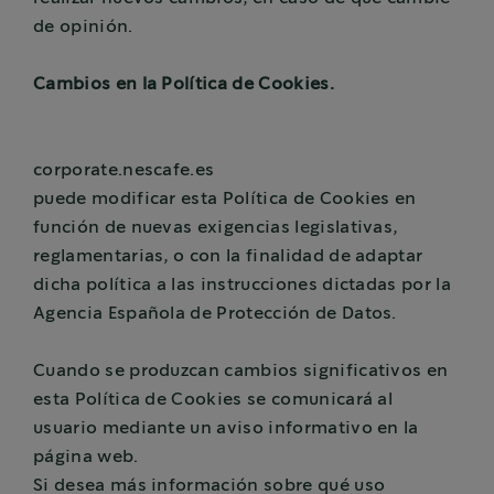
de opinión.
Cambios en la Política de Cookies.
corporate.nescafe.es
puede modificar esta Política de Cookies en
función de nuevas exigencias legislativas,
reglamentarias, o con la finalidad de adaptar
dicha política a las instrucciones dictadas por la
Agencia Española de Protección de Datos.
Cuando se produzcan cambios significativos en
esta Política de Cookies se comunicará al
usuario mediante un aviso informativo en la
página web.
Si desea más información sobre qué uso