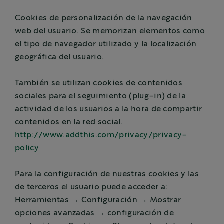
Cookies de personalización de la navegación
web del usuario. Se memorizan elementos como
el tipo de navegador utilizado y la localización
geográfica del usuario.
También se utilizan cookies de contenidos
sociales para el seguimiento (plug-in) de la
actividad de los usuarios a la hora de compartir
contenidos en la red social.
http://www.addthis.com/privacy/privacy-
policy
Para la configuración de nuestras cookies y las
de terceros el usuario puede acceder a:
Herramientas → Configuración → Mostrar
opciones avanzadas → configuración de