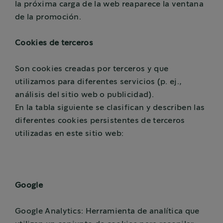
la próxima carga de la web reaparece la ventana
de la promoción.
Cookies de terceros
Son cookies creadas por terceros y que
utilizamos para diferentes servicios (p. ej.,
análisis del sitio web o publicidad).
En la tabla siguiente se clasifican y describen las
diferentes cookies persistentes de terceros
utilizadas en este sitio web:
Google
Google Analytics: Herramienta de analítica que