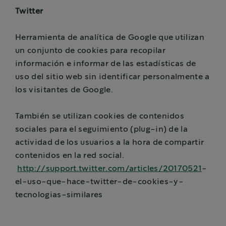
Twitter
Herramienta de analítica de Google que utilizan
un conjunto de cookies para recopilar
información e informar de las estadísticas de
uso del sitio web sin identificar personalmente a
los visitantes de Google.
También se utilizan cookies de contenidos
sociales para el seguimiento (plug-in) de la
actividad de los usuarios a la hora de compartir
contenidos en la red social.
http://support.twitter.com/articles/20170521
-
el-uso-que-hace-twitter-de-cookies-y-
tecnologias-similares