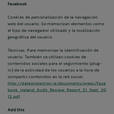
Facebook
Cookies de personalización de la navegación
web del usuario. Se memorizan elementos como
el tipo de navegador utilizado y la localización
geográfica del usuario.
Técnicas: Para memorizar la identificación de
usuario. También se utilizan cookies de
contenidos sociales para el seguimiento (plug-
in) de la actividad de los usuarios a la hora de
compartir contenidos en la red social.
http://dataprotection.ie/documents/press/Face
book_Ireland_Audit_Review_Report_21_Sept_20
12.pdf
Add this