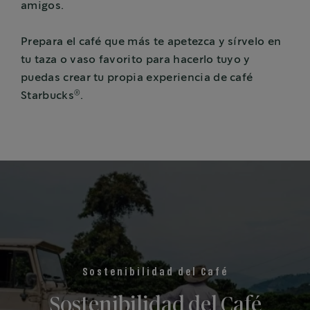
amigos.
Prepara el café que más te apetezca y sírvelo en
tu taza o vaso favorito para hacerlo tuyo y
puedas crear tu propia experiencia de café
®
Starbucks
.
Sostenibilidad del Café
Sostenibilidad del Café