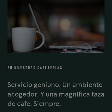
EN NUESTRAS CAFETERÍAS
Servicio geniuno. Un ambiente
acogedor. Y una magnífica taza
de café. Siempre.