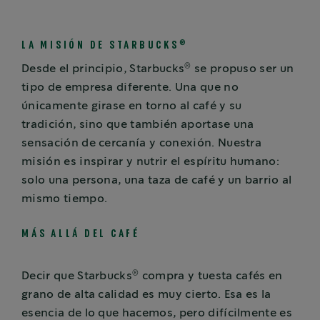
®
LA MISIÓN DE STARBUCKS
®
Desde el principio, Starbucks
se propuso ser un
tipo de empresa diferente. Una que no
únicamente girase en torno al café y su
tradición, sino que también aportase una
sensación de cercanía y conexión. Nuestra
misión es inspirar y nutrir el espíritu humano:
solo una persona, una taza de café y un barrio al
mismo tiempo.
MÁS ALLÁ DEL CAFÉ
®
Decir que Starbucks
compra y tuesta cafés en
grano de alta calidad es muy cierto. Esa es la
esencia de lo que hacemos, pero difícilmente es