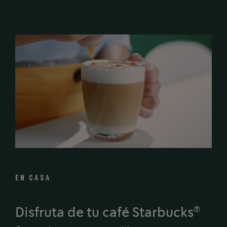
EN CASA
®
Disfruta de tu café Starbucks