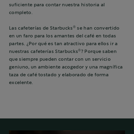
suficiente para contar nuestra historia al
completo.
®
Las cafeterías de Starbucks
se han convertido
en un faro para los amantes del café en todas
partes. ¿Por qué es tan atractivo para ellos ir a
®
nuestras cafeterías Starbucks
? Porque saben
que siempre pueden contar con un servicio
geniuno, un ambiente acogedor y una magnífica
taza de café tostado y elaborado de forma
excelente.