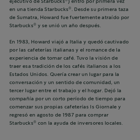
®
ejecutivo de Starbucks
) entró por primera vez
®
en una tienda Starbucks
. Desde su primera taza
de Sumatra, Howard fue fuertemente atraído por
®
Starbucks
y se unió un año después.
En 1983, Howard viajó a Italia y quedó cautivado
por las cafeterías italianas y el romance de la
experiencia de tomar café. Tuvo la visión de
traer esa tradición de los cafés italianos a los
Estados Unidos. Quería crear un lugar para la
conversación y un sentido de comunidad, un
tercer lugar entre el trabajo y el hogar. Dejó la
compañía por un corto período de tiempo para
comenzar sus propias cafeterías Is Giornale y
regresó en agosto de 1987 para comprar
®
Starbucks
con la ayuda de inversores locales.