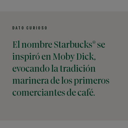
DATO CURIOSO
®
El nombre Starbucks
se
inspiró en Moby Dick,
evocando la tradición
marinera de los primeros
comerciantes de café.