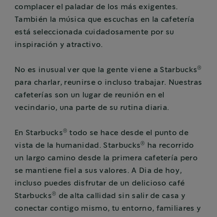
complacer el paladar de los más exigentes.
También la música que escuchas en la cafetería
está seleccionada cuidadosamente por su
inspiración y atractivo.
®
No es inusual ver que la gente viene a Starbucks
para charlar, reunirse o incluso trabajar. Nuestras
cafeterías son un lugar de reunión en el
vecindario, una parte de su rutina diaria.
®
En Starbucks
todo se hace desde el punto de
®
vista de la humanidad. Starbucks
ha recorrido
un largo camino desde la primera cafetería pero
se mantiene fiel a sus valores. A Dia de hoy,
incluso puedes disfrutar de un delicioso café
®
Starbucks
de alta callidad sin salir de casa y
conectar contigo mismo, tu entorno, familiares y