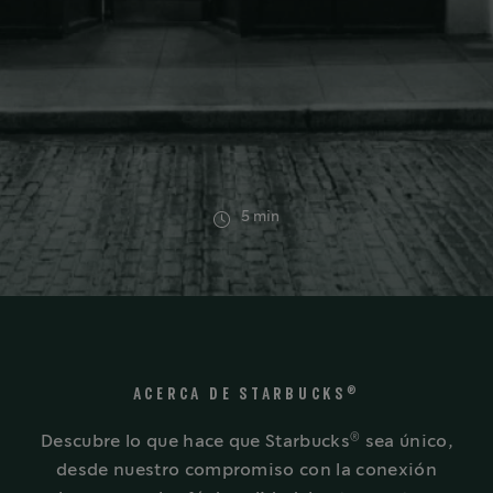
5 min
®
ACERCA DE STARBUCKS
®
Descubre lo que hace que Starbucks
sea único,
desde nuestro compromiso con la conexión