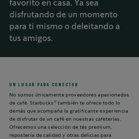
favorito en casa. Ya sea
disfrutando de un momento
para ti mismo o deleitando a
tus amigos.
UN LUGAR PARA CONECTAR
No somos únicamente proveedores apasionados
®
de café. Starbucks
también te ofrece todo lo
demás que acompaña la gratificante experiencia
de disfrutar de un café en nuestras cafeterías.
Ofrecemos una selección de tés premium,
repostería de calidad y otras delicias para