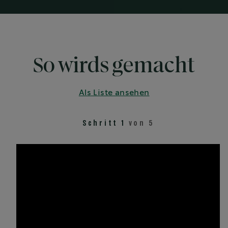
So wirds gemacht
Als Liste ansehen
Schritt 1
von 5