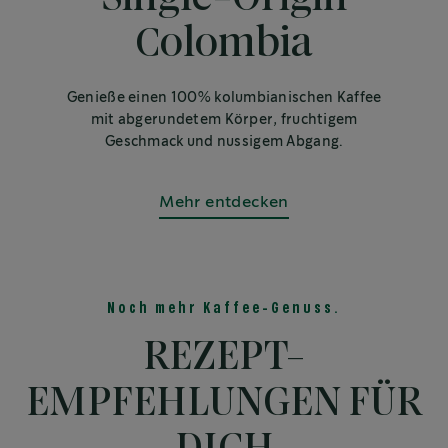
Colombia
Genieße einen 100% kolumbianischen Kaffee
mit abgerundetem Körper, fruchtigem
Geschmack und nussigem Abgang.
Mehr entdecken
Noch mehr Kaffee-Genuss.
REZEPT-
EMPFEHLUNGEN FÜR