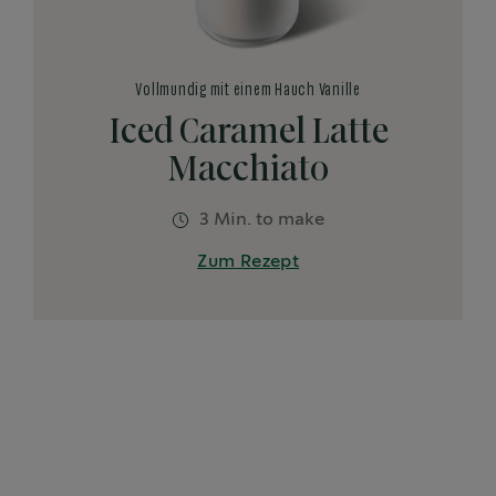
Vollmundig mit einem Hauch Vanille
Iced Caramel Latte
Macchiato
3 Min. to make
Zum Rezept