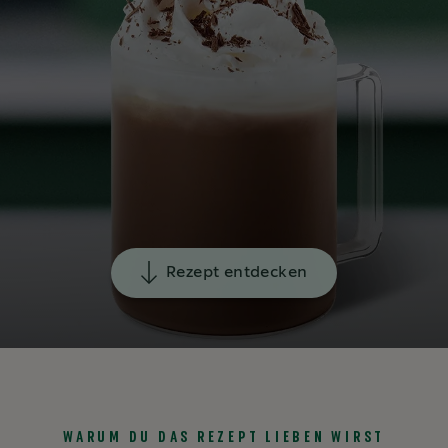
Rezept entdecken
WARUM DU DAS REZEPT LIEBEN WIRST