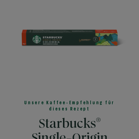
Unsere Kaffee-Empfehlung für
dieses Rezept
®
Starbucks
Single-Origin