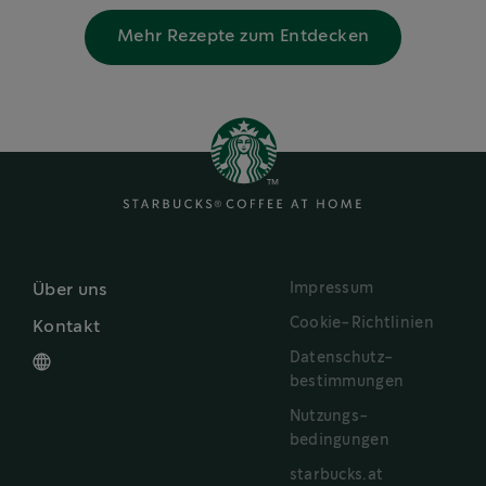
Mehr Rezepte zum Entdecken
Impressum
Über uns
Cookie-Richtlinien
Kontakt
Datenschutz-
bestimmungen
Nutzungs-
bedingungen
starbucks.at