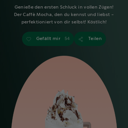
Genieße den ersten Schluck in vollen Zügen!
Der Caffè Mocha, den du kennst und liebst -
perfektioniert von dir selbst! Köstlich!
Gefällt mir
Teilen
54