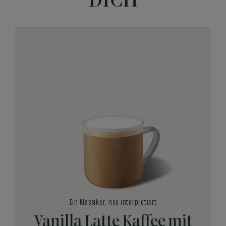
DICH
Ein Klassiker, neu interpretiert
Vanilla Latte Kaffee mit