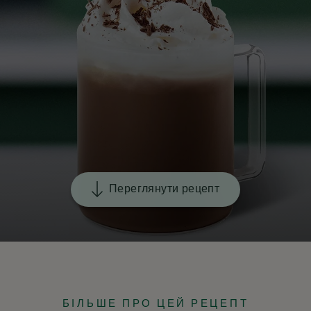
Переглянути рецепт
БІЛЬШЕ ПРО ЦЕЙ РЕЦЕПТ