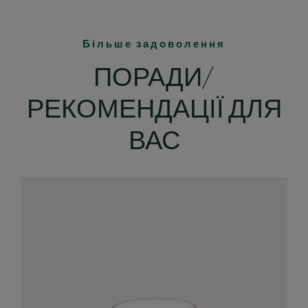
Більше задоволення
ПОРАДИ/
РЕКОМЕНДАЦІЇ ДЛЯ
ВАС