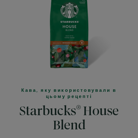
Кава, яку використовували в
цьому рецепті
®
Starbucks
House
Blend