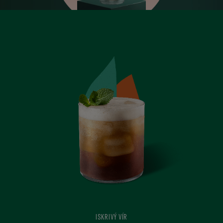
ISKRIVÝ VÍR