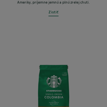
Ameriky, príjemne jemnú a plnú zrelej chuti.
Zistiť