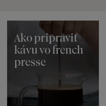
Ako pripraviť
kávu vo french
presse