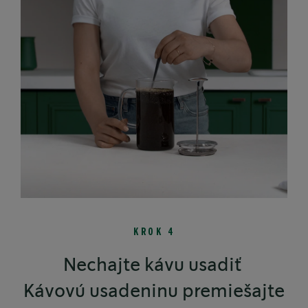
KROK 4
Nechajte kávu usadiť
Kávovú usadeninu premiešajte