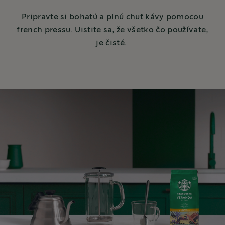
Pripravte si bohatú a plnú chuť kávy pomocou
french pressu. Uistite sa, že všetko čo používate,
je čisté.