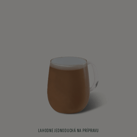
LAHODNE JEDNODUCHÁ NA PRÍPRAVU