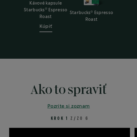
Kávové kapsule
®
Starbucks
Espresso
®
Starbucks
Espresso
Roast
Roast
Kúpiť
Ako to spraviť
Pozrite si zoznam
KROK 1
Z/ZO 6