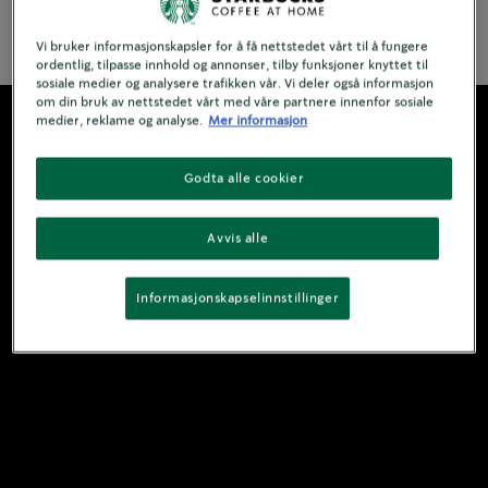
See Ingredienser
Vi bruker informasjonskapsler for å få nettstedet vårt til å fungere
ordentlig, tilpasse innhold og annonser, tilby funksjoner knyttet til
sosiale medier og analysere trafikken vår. Vi deler også informasjon
om din bruk av nettstedet vårt med våre partnere innenfor sosiale
medier, reklame og analyse.
Mer informasjon
Godta alle cookier
Avvis alle
Informasjonskapselinnstillinger