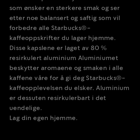
som ønsker en sterkere smak og ser
etter noe balansert og saftig som vil
forbedre alle Starbucks®-
kaffeoppskrifter du lager hjemme.
Disse kapslene er laget av 80 %
resirkulert aluminium Aluminiumet
beskytter aromaene og smaken i alle
kaffene våre for å gi deg Starbucks®-
kaffeopplevelsen du elsker. Aluminium
er dessuten resirkulerbart i det
uendelige.
Lag din egen hjemme.