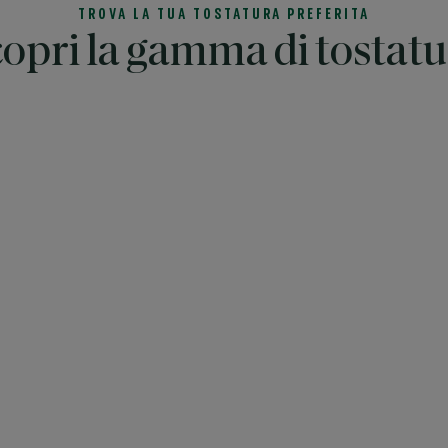
TROVA LA TUA TOSTATURA PREFERITA
copri la gamma di tostatu