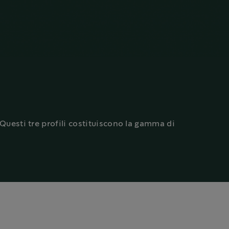
Questi tre profili costituiscono la gamma di