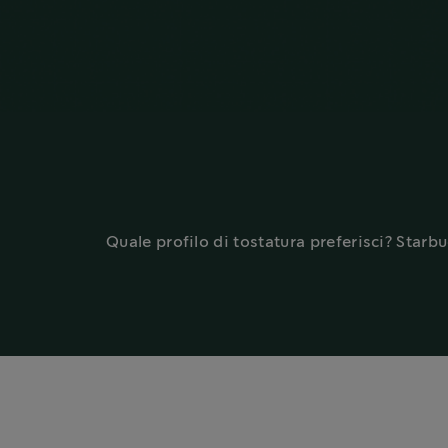
Quale profilo di tostatura preferisci? Starb