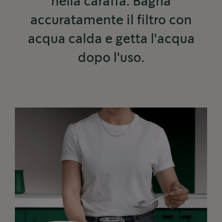
nella caraffa. Bagna
accuratamente il filtro con
acqua calda e getta l'acqua
dopo l'uso.