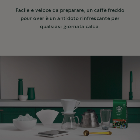
Facile e veloce da preparare, un caffè freddo
pour over è un antidoto rinfrescante per
qualsiasi giornata calda.