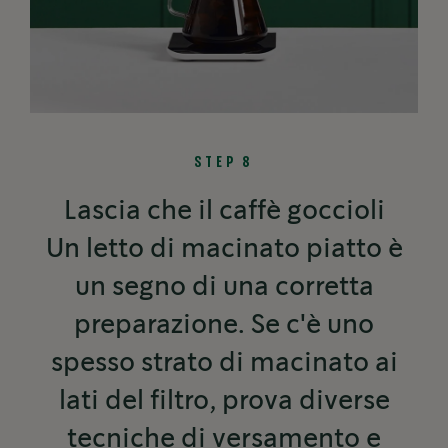
STEP 8
Lascia che il caffè goccioli
Un letto di macinato piatto è
un segno di una corretta
preparazione. Se c'è uno
spesso strato di macinato ai
lati del filtro, prova diverse
tecniche di versamento e