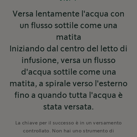
Versa lentamente l'acqua con
un flusso sottile come una
matita
Iniziando dal centro del letto di
infusione, versa un flusso
d'acqua sottile come una
matita, a spirale verso l'esterno
fino a quando tutta l'acqua è
stata versata.
La chiave per il successo è in un versamento
controllato. Non hai uno strumento di