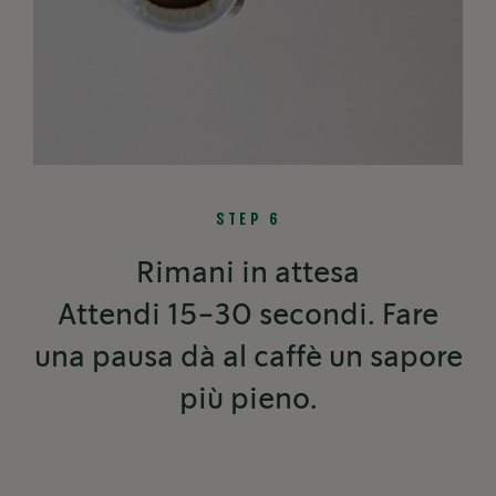
STEP 6
Rimani in attesa
Attendi 15-30 secondi. Fare
una pausa dà al caffè un sapore
più pieno.