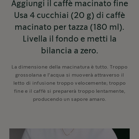
Aggiungi il caffè macinato fine
Usa 4 cucchiai (20 g) di caffè
macinato per tazza (180 ml).
Livella il fondo e metti la
bilancia a zero.
La dimensione della macinatura è tutto. Troppo
grossolana e l'acqua si muoverà attraverso il
letto di infusione troppo velocemente; troppo
fine e il caffè si preparerà troppo lentamente,
producendo un sapore amaro.