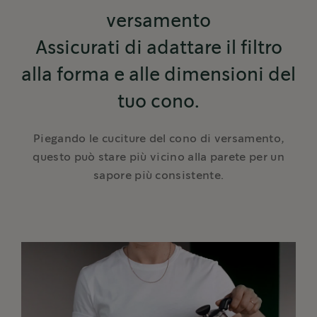
versamento
Assicurati di adattare il filtro
alla forma e alle dimensioni del
tuo cono.
Piegando le cuciture del cono di versamento,
questo può stare più vicino alla parete per un
sapore più consistente.