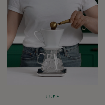
STEP 4