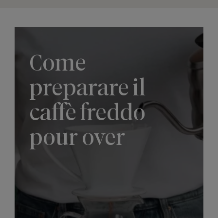
Come
preparare il
caffè freddo
pour over