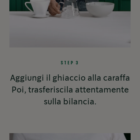
STEP 3
Aggiungi il ghiaccio alla caraffa
Poi, trasferiscila attentamente
sulla bilancia.