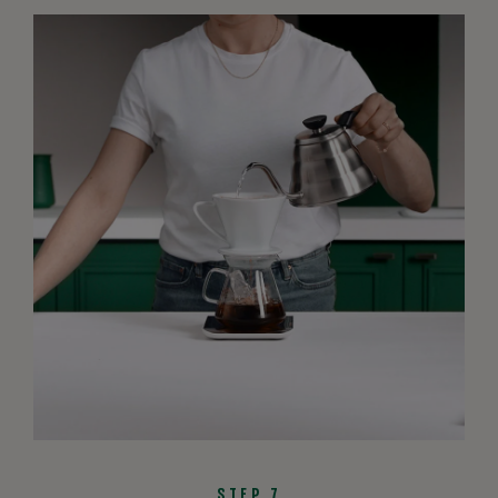
STEP 7