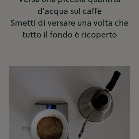
d'acqua sul caffè
Smetti di versare una volta che
tutto il fondo è ricoperto