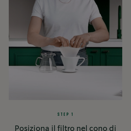
STEP 1
Posiziona il filtro nel cono di