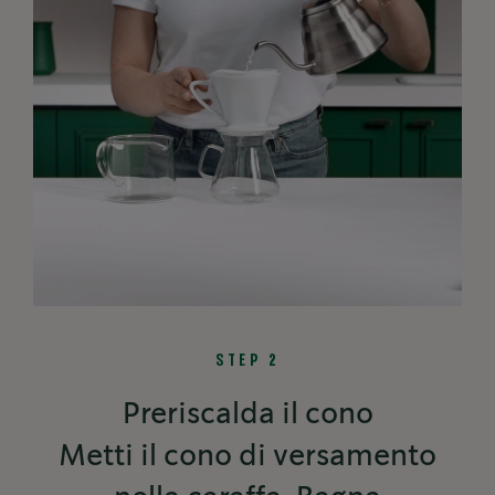
STEP 2
Preriscalda il cono
Metti il cono di versamento