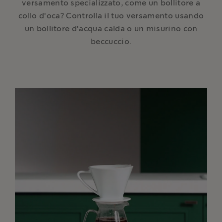
versamento specializzato, come un bollitore a
collo d'oca? Controlla il tuo versamento usando
un bollitore d'acqua calda o un misurino con
beccuccio.