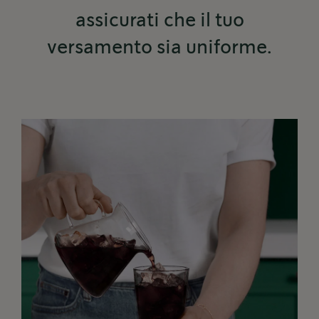
assicurati che il tuo
versamento sia uniforme.