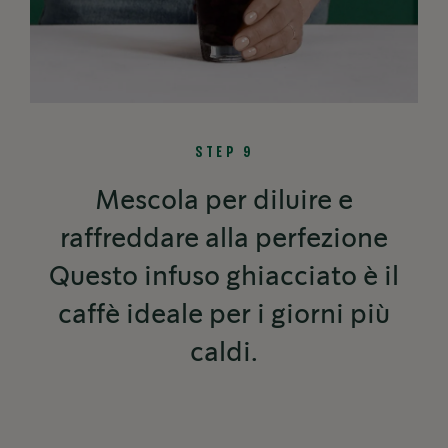
STEP 9
Mescola per diluire e
raffreddare alla perfezione
Questo infuso ghiacciato è il
caffè ideale per i giorni più
caldi.