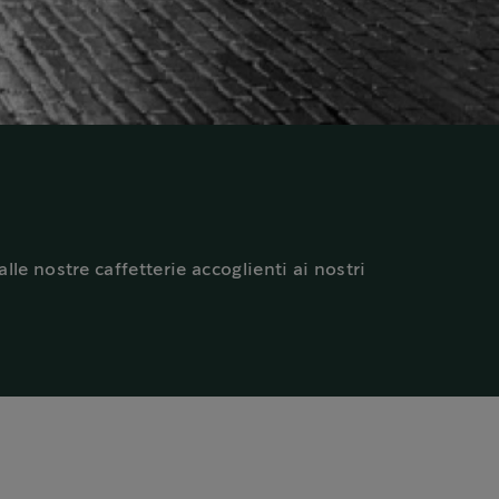
lle nostre caffetterie accoglienti ai nostri